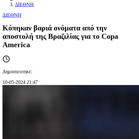
ΔΙΕΘΝΗ
ΔΙΕΘΝΗ
Κόπηκαν βαριά ονόματα από την
αποστολή της Βραζιλίας για το Copa
America
Δημοσιευτηκε:
10-05-2024 21:47