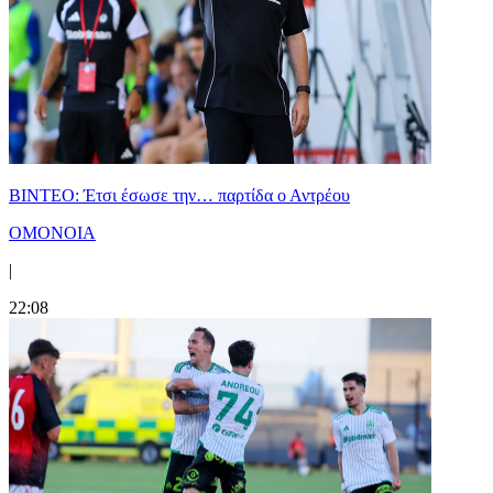
ΒΙΝΤΕΟ: Έτσι έσωσε την… παρτίδα ο Αντρέου
ΟΜΟΝΟΙΑ
|
22:08