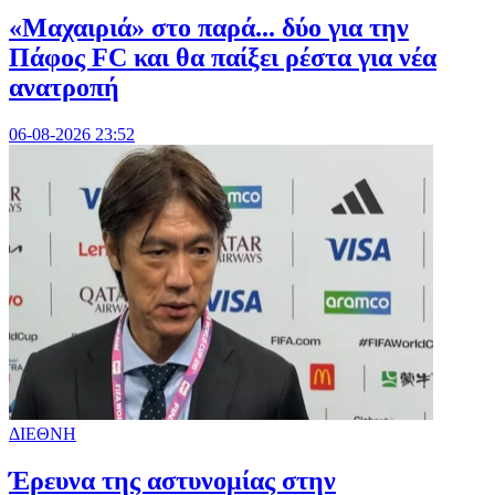
«Μαχαιριά» στο παρά... δύο για την
Πάφος FC και θα παίξει ρέστα για νέα
ανατροπή
06-08-2026 23:52
ΔΙΕΘΝΗ
Έρευνα της αστυνομίας στην