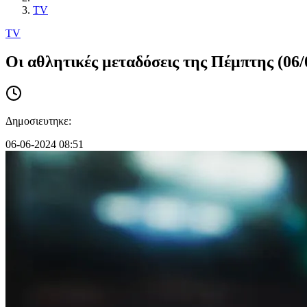
TV
TV
Oι αθλητικές μεταδόσεις της Πέμπτης (06/
Δημοσιευτηκε:
06-06-2024 08:51