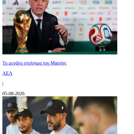
Το μεγάλο στοίχημα του Μαρτίνς
ΑΕΛ
|
05-08-2026