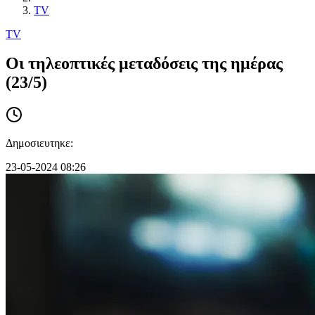
TV
TV
Οι τηλεοπτικές μεταδόσεις της ημέρας
(23/5)
Δημοσιευτηκε:
23-05-2024 08:26