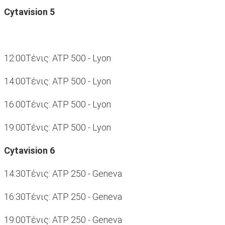
Cytavision 5
12:00Tένις: ATP 500 - Lyon
14:00Tένις: ATP 500 - Lyon
16:00Tένις: ATP 500 - Lyon
19:00Tένις: ATP 500 - Lyon
Cytavision 6
14:30Tένις: ATP 250 - Geneva
16:30Tένις: ATP 250 - Geneva
19:00Tένις: ATP 250 - Geneva