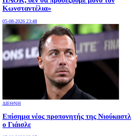
Κωνσταντέλια»
05-08-2026 23:48
ΔΙΕΘΝΗ
Επίσημα νέος προπονητής της Νιούκαστλ
ο Γιάισλε