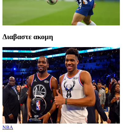
Διαβαστε ακομη
NBA