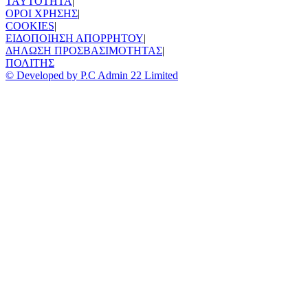
TAYTOTHTA
|
ΟΡΟΙ ΧΡΗΣΗΣ
|
COOKIES
|
ΕΙΔΟΠΟΙΗΣΗ ΑΠΟΡΡΗΤΟΥ
|
ΔΗΛΩΣΗ ΠΡΟΣΒΑΣΙΜΟΤΗΤΑΣ
|
ΠΟΛΙΤΗΣ
© Developed by P.C Admin 22 Limited