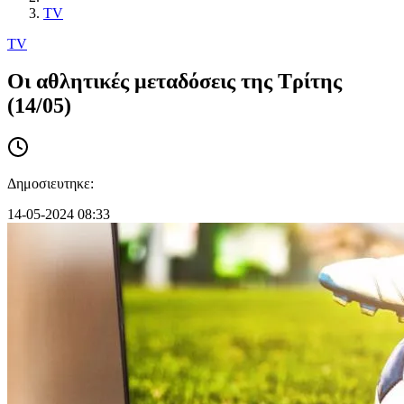
TV
TV
Οι αθλητικές μεταδόσεις της Τρίτης
(14/05)
Δημοσιευτηκε:
14-05-2024 08:33