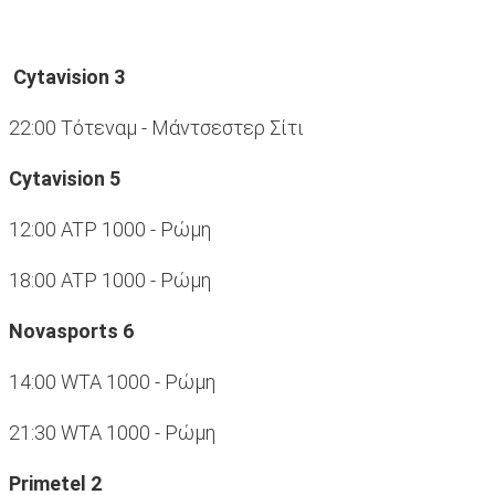
Cytavision 3
22:00 Tότεναμ - Μάντσεστερ Σίτι
Cytavision 5
12:00 ATP 1000 - Ρώμη
18:00 ATP 1000 - Ρώμη
Νοvasports 6
14:00 WTA 1000 - Ρώμη
21:30 WTA 1000 - Ρώμη
Primetel 2