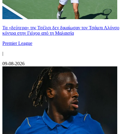
Τα «δεύτερα» της Τσέλσι δεν δικαίωσαν τον Τσάμπι Αλόνσο
κόντρα στην Γιόχορ από τη Μαλαισία
Premier League
|
09-08-2026