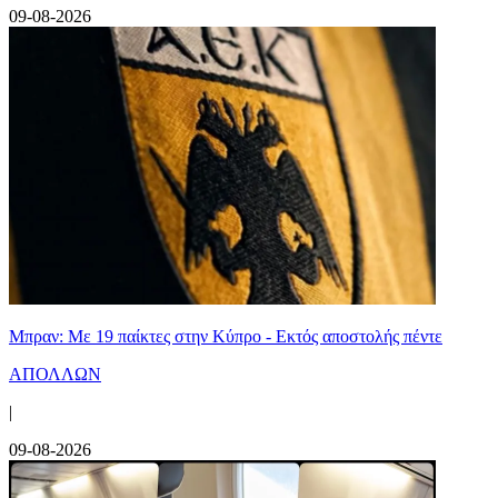
09-08-2026
Μπραν: Με 19 παίκτες στην Κύπρο - Εκτός αποστολής πέντε
ΑΠΟΛΛΩΝ
|
09-08-2026