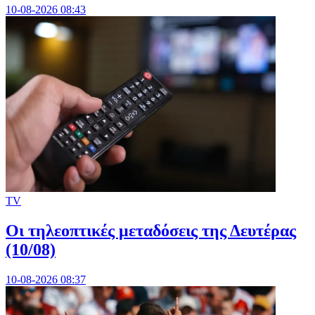
10-08-2026 08:43
TV
Οι τηλεοπτικές μεταδόσεις της Δευτέρας
(10/08)
10-08-2026 08:37