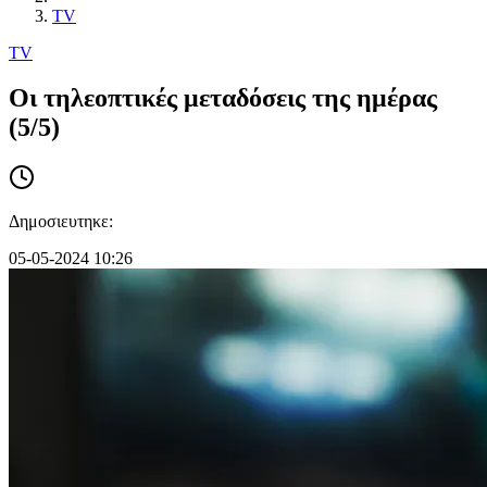
TV
TV
Οι τηλεοπτικές μεταδόσεις της ημέρας
(5/5)
Δημοσιευτηκε:
05-05-2024 10:26