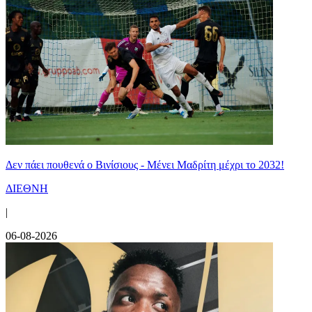
Δεν πάει πουθενά ο Βινίσιους - Μένει Μαδρίτη μέχρι το 2032!
ΔΙΕΘΝΗ
|
06-08-2026