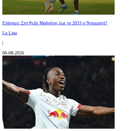
Επίσημο: Στη Ρεάλ Μαδρίτης έως το 2033 ο Ντιομαντέ!
La Liga
|
06-08-2026