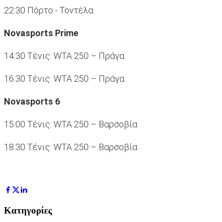
22:30 Πόρτο - Τοντέλα
Novasports Prime
14:30 Τένις: WTA 250 – Πράγα
16:30 Τένις: WTA 250 – Πράγα
Novasports 6
15:00 Τένις: WTA 250 – Βαρσοβία
18:30 Τένις: WTA 250 – Βαρσοβία
Κατηγορίες