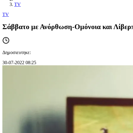
TV
TV
Σάββατο με Ανόρθωση-Ομόνοια και Λίβερπ
Δημοσιευτηκε:
30-07-2022 08:25