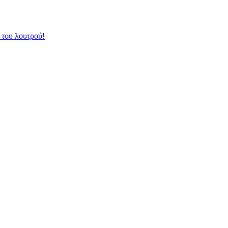
 του λουτρού!