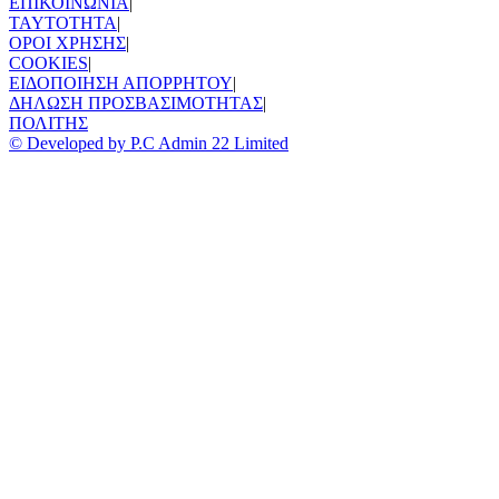
ΕΠΙΚΟΙΝΩΝΙΑ
|
TAYTOTHTA
|
ΟΡΟΙ ΧΡΗΣΗΣ
|
COOKIES
|
ΕΙΔΟΠΟΙΗΣΗ ΑΠΟΡΡΗΤΟΥ
|
ΔΗΛΩΣΗ ΠΡΟΣΒΑΣΙΜΟΤΗΤΑΣ
|
ΠΟΛΙΤΗΣ
© Developed by P.C Admin 22 Limited