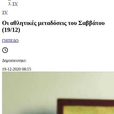
TV
TV
Οι αθλητικές μεταδόσεις του Σαββάτου
(19/12)
ΓΗΠΕΔΟ
Δημοσιευτηκε:
19-12-2020 08:15