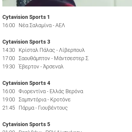
Cytavision Sports 1
16:00 Νέα Σαλαμίνα - ΑΕΛ
Cytavision Sports 3
14:30 Κρίσταλ Πάλας - Λίβερπουλ
17:00 Σαουθάμπτον - Μάντσεστερ Σ.
19:30 Έβερτον - Άρσεναλ
Cytavision Sports 4
16:00 Φιορεντίνα - Ελλάς Βερόνα
19:00 Σαμπντόρια - Κροτόνε
21:45 Πάρμα - Γιουβέντους
Cytavision Sports 5