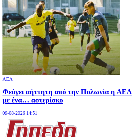
ΑΕΛ
Φεύγει αήττητη από την Πολωνία η ΑΕΛ
με ένα… αστερίσκο
09-08-2026 14:51