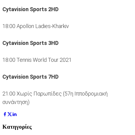
Cytavision Sports 2HD
18:00 Apollon Ladies-Kharkiv
Cytavision Sports 3HD
18:00 Tennis World Tour 2021
Cytavision Sports 7HD
21:00 Χωρίς Παρωπίδες (57η Ιπποδρομιακή
συνάντηση)
Κατηγορίες