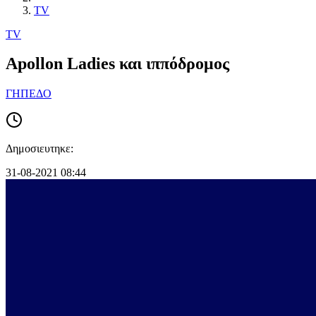
TV
TV
Apollon Ladies και ιππόδρομος
ΓΗΠΕΔΟ
Δημοσιευτηκε:
31-08-2021 08:44