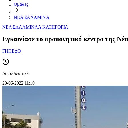
Ομαδες
ΝΕΑ ΣΑΛΑΜΙΝΑ
ΝΕΑ ΣΑΛΑΜΙΝΑ
Α ΚΑΤΗΓΟΡΙΑ
Εγκαινίασε το προπονητικό κέντρο της Νέ
ΓΗΠΕΔΟ
Δημοσιευτηκε:
20-06-2022 11:10