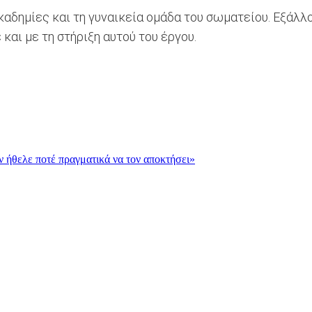
καδημίες και τη γυναικεία ομάδα του σωματείου. Εξάλλο
αι με τη στήριξη αυτού του έργου.
εν ήθελε ποτέ πραγματικά να τον αποκτήσει»