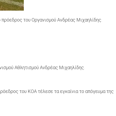
ο πρόεδρος του Οργανισμού Ανδρέας Μιχαηλίδης.
νισμού Αθλητισμού Ανδρέας Μιχαηλίδης.
ρόεδρος του ΚΟΑ τέλεσε τα εγκαίνια το απόγευμα της