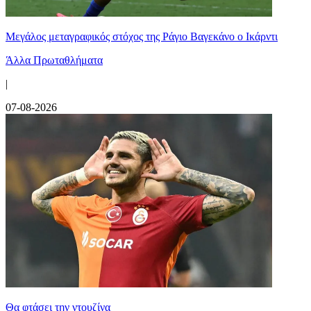
Μεγάλος μεταγραφικός στόχος της Ράγιο Βαγεκάνο ο Ικάρντι
Άλλα Πρωταθλήματα
|
07-08-2026
Θα φτάσει την ντουζίνα