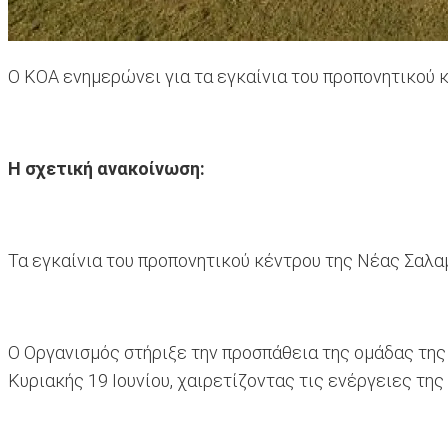
Ο ΚΟΑ ενημερώνει για τα εγκαίνια του προπονητικού 
Η σχετική ανακοίνωση:
Τα εγκαίνια του προπονητικού κέντρου της Νέας Σαλ
Ο Οργανισμός στήριξε την προσπάθεια της ομάδας τη
Κυριακής 19 Ιουνίου, χαιρετίζοντας τις ενέργειες τη