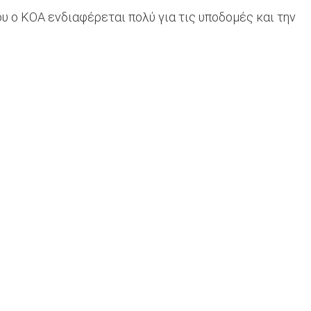
υ ο ΚΟΑ ενδιαφέρεται πολύ για τις υποδομές και την