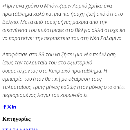
«Πριν ένα χρόνο ο Μπέντζαμιν Λαμπό βρήκε ένα
πρωτάθλημα καλό και μια πιο ήσυχη ζωή από ότι στο
Βέλγιο. Μετά από τρεις μήνες μακριά από την
οικογένεια του επέστρεψε στο Βέλγιο αλλά στοχεύει
να παρατείνει την περιπέτεια του στη Νέα Σαλαμίνα.
Αποφάσισε στα 33 του να ζήσει μια νέα πρόκληση,
ίσως την τελευταία του στο εξωτερικό
συμμετέχοντας στο Κυπριακό πρωτάθλημα. Η
εμπειρία του ήταν θετική με εξαίρεση τους
τελευταίους τρεις μήνες καθώς ήταν μόνος στο σπίτι
περιορισμένος λόγω του κορωνοΐού».
Κατηγορίες