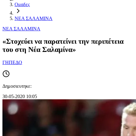
Ομαδες
ΝΕΑ ΣΑΛΑΜΙΝΑ
ΝΕΑ ΣΑΛΑΜΙΝΑ
«Στοχεύει να παρατείνει την περιπέτεια
του στη Νέα Σαλαμίνα»
ΓΗΠΕΔΟ
Δημοσιευτηκε:
30-05-2020 10:05