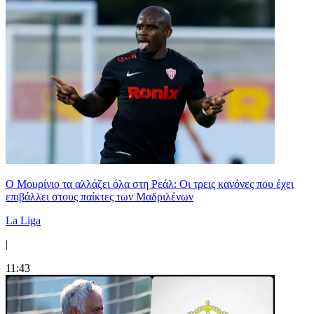
Ο Μουρίνιο τα αλλάζει όλα στη Ρεάλ: Οι τρεις κανόνες που έχει
επιβάλλει στους παίκτες των Μαδριλένων
La Liga
|
11:43