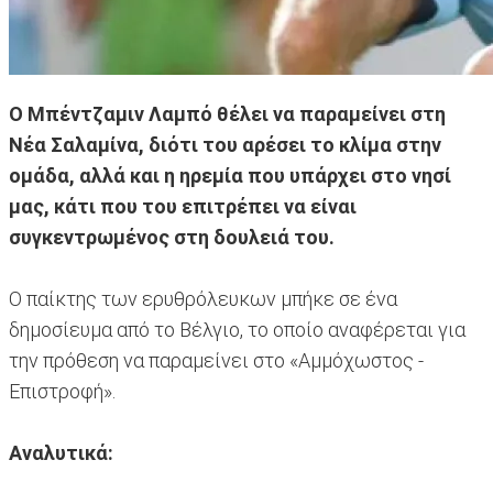
Ο Μπέντζαμιν Λαμπό θέλει να παραμείνει στη
Νέα Σαλαμίνα, διότι του αρέσει το κλίμα στην
ομάδα, αλλά και η ηρεμία που υπάρχει στο νησί
μας, κάτι που του επιτρέπει να είναι
συγκεντρωμένος στη δουλειά του.
Ο παίκτης των ερυθρόλευκων μπήκε σε ένα
δημοσίευμα από το Βέλγιο, το οποίο αναφέρεται για
την πρόθεση να παραμείνει στο «Αμμόχωστος -
Επιστροφή».
Αναλυτικά: