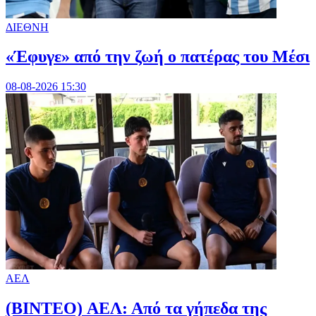
ΔΙΕΘΝΗ
«Έφυγε» από την ζωή ο πατέρας του Μέσι
08-08-2026 15:30
ΑΕΛ
(BINTEO) ΑΕΛ: Από τα γήπεδα της