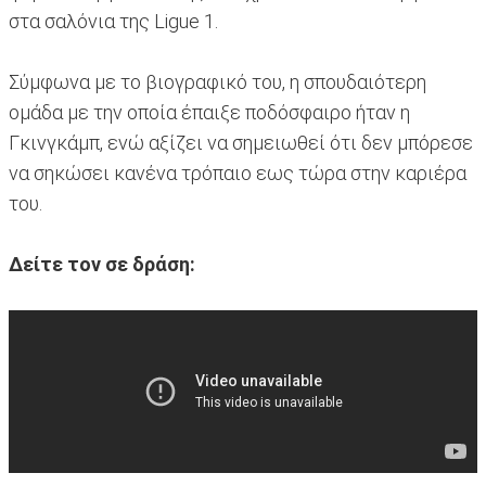
στα σαλόνια της Ligue 1.
Σύμφωνα με το βιογραφικό του, η σπουδαιότερη
ομάδα με την οποία έπαιξε ποδόσφαιρο ήταν η
Γκινγκάμπ, ενώ αξίζει να σημειωθεί ότι δεν μπόρεσε
να σηκώσει κανένα τρόπαιο εως τώρα στην καριέρα
του.
Δείτε τον σε δράση: