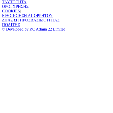
TAYTOTHTA
|
ΟΡΟΙ ΧΡΗΣΗΣ
|
COOKIES
|
ΕΙΔΟΠΟΙΗΣΗ ΑΠΟΡΡΗΤΟΥ
|
ΔΗΛΩΣΗ ΠΡΟΣΒΑΣΙΜΟΤΗΤΑΣ
|
ΠΟΛΙΤΗΣ
© Developed by P.C Admin 22 Limited