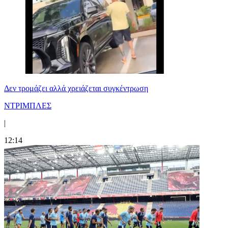
Δεν τρομάζει αλλά χρειάζεται συγκέντρωση
ΝΤΡΙΜΠΛΕΣ
|
12:14