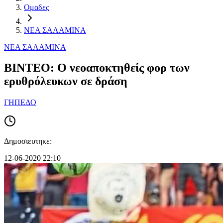
Ομαδες
ΝΕΑ ΣΑΛΑΜΙΝΑ
ΝΕΑ ΣΑΛΑΜΙΝΑ
ΒΙΝΤΕΟ: Ο νεοαποκτηθείς φορ των
ερυθρόλευκων σε δράση
ΓΗΠΕΔΟ
Δημοσιευτηκε:
12-06-2020 22:10