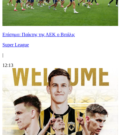
Επίσημο: Παίκτης της ΑΕΚ ο Βιτάλις
Super League
|
12:13