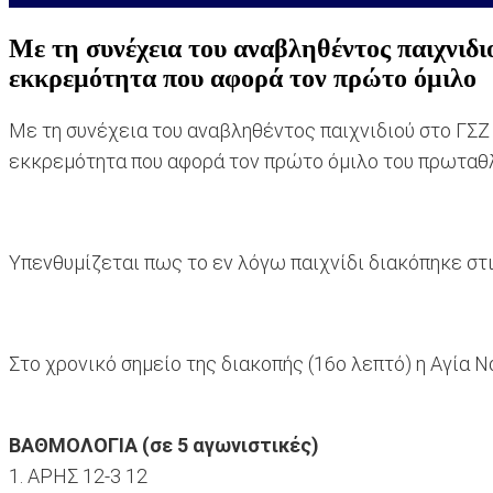
Με τη συνέχεια του αναβληθέντος παιχνιδ
εκκρεμότητα που αφορά τον πρώτο όμιλο
Με τη συνέχεια του αναβληθέντος παιχνιδιού στο ΓΣΖ 
εκκρεμότητα που αφορά τον πρώτο όμιλο του πρωταθλ
Υπενθυμίζεται πως το εν λόγω παιχνίδι διακόπηκε στ
Στο χρονικό σημείο της διακοπής (16ο λεπτό) η Αγία 
ΒΑΘΜΟΛΟΓΙΑ (σε 5 αγωνιστικές)
1. ΑΡΗΣ 12-3 12