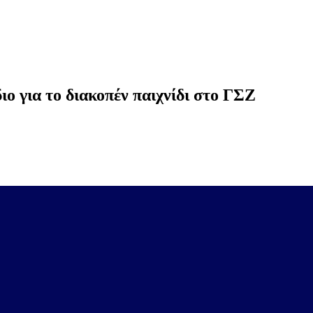
ιο για το διακοπέν παιχνίδι στο ΓΣΖ