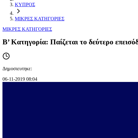
ΚΥΠΡΟΣ
ΜΙΚΡΕΣ ΚΑΤΗΓΟΡΙΕΣ
ΜΙΚΡΕΣ ΚΑΤΗΓΟΡΙΕΣ
Β’ Κατηγορία: Παίζεται το δεύτερο επεισόδ
Δημοσιευτηκε:
06-11-2019 08:04