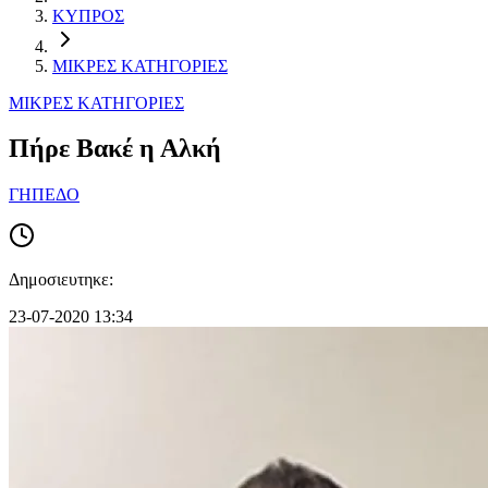
ΚΥΠΡΟΣ
ΜΙΚΡΕΣ ΚΑΤΗΓΟΡΙΕΣ
ΜΙΚΡΕΣ ΚΑΤΗΓΟΡΙΕΣ
Πήρε Βακέ η Αλκή
ΓΗΠΕΔΟ
Δημοσιευτηκε:
23-07-2020 13:34