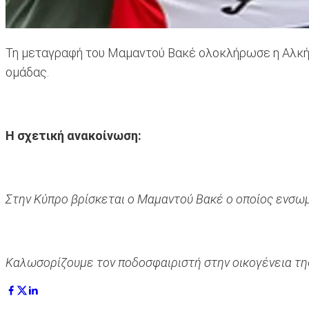
Τη μεταγραφή του Μαμαντού Βακέ ολοκλήρωσε η Αλκή,
ομάδας.
Η σχετική ανακοίνωση:
Στην Κύπρο βρίσκεται ο Μαμαντού Βακέ ο οποίος ενσω
Καλωσορίζουμε τον ποδοσφαιριστή στην οικογένεια της