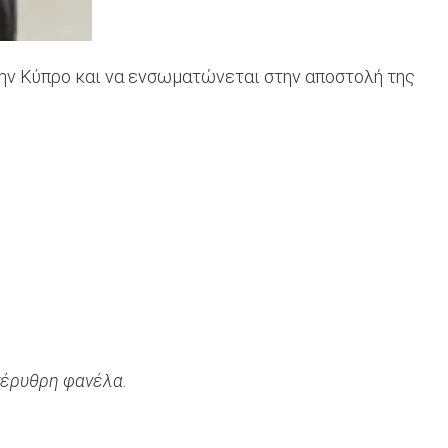
την Κύπρο και να ενσωματώνεται στην αποστολή της
νέρυθρη φανέλα.