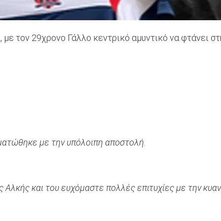
 με τον 29χρονο Γάλλο κεντρικό αμυντικό να φτάνει σ
ματώθηκε με την υπόλοιπη αποστολή.
 Αλκής και του ευχόμαστε πολλές επιτυχίες με την κυα