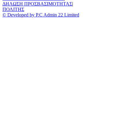
ΔΗΛΩΣΗ ΠΡΟΣΒΑΣΙΜΟΤΗΤΑΣ
|
ΠΟΛΙΤΗΣ
© Developed by P.C Admin 22 Limited