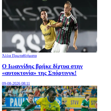
Άλλα Πρωταθλήματα
Ο Ιωαννίδης βρήκε δίχτυα στην
«αυτοκτονία» της Σπόρτινγκ!
09-08-2026 08:11