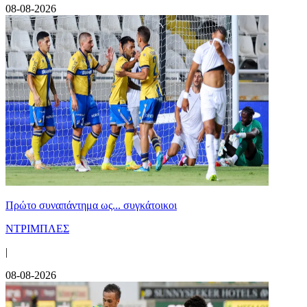
08-08-2026
Πρώτο συναπάντημα ως... συγκάτοικοι
ΝΤΡΙΜΠΛΕΣ
|
08-08-2026