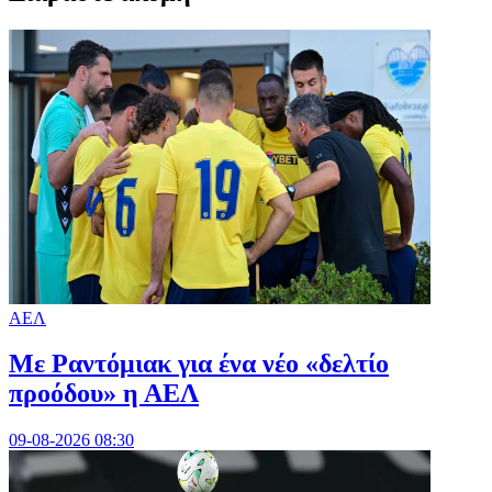
ΑΕΛ
Με Ραντόμιακ για ένα νέο «δελτίο
προόδου» η ΑΕΛ
09-08-2026 08:30