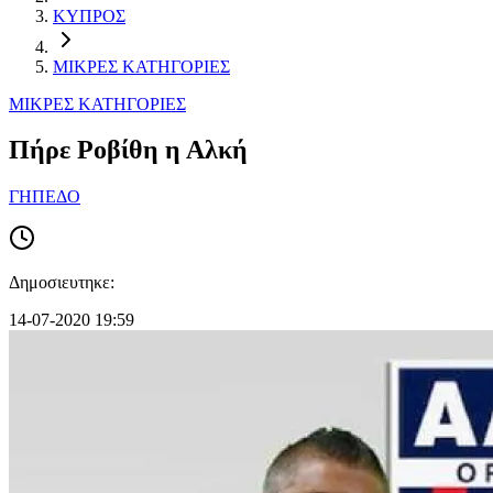
ΚΥΠΡΟΣ
ΜΙΚΡΕΣ ΚΑΤΗΓΟΡΙΕΣ
ΜΙΚΡΕΣ ΚΑΤΗΓΟΡΙΕΣ
Πήρε Ροβίθη η Αλκή
ΓΗΠΕΔΟ
Δημοσιευτηκε:
14-07-2020 19:59