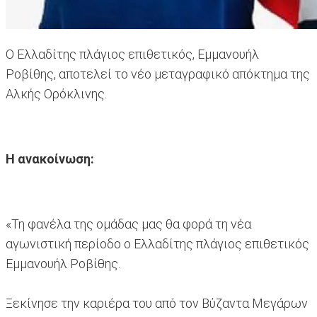
Ο Ελλαδίτης πλάγιος επιθετικός, Εμμανουήλ
Ροβίθης, αποτελεί το νέο μεταγραφικό απόκτημα της
Αλκής Ορόκλινης.
Η ανακοίνωση:
«Τη φανέλα της ομάδας μας θα φορά τη νέα
αγωνιστική περίοδο ο Ελλαδίτης πλάγιος επιθετικός
Εμμανουήλ Ροβίθης.
Ξεκίνησε την καριέρα του από τον Βύζαντα Μεγάρων