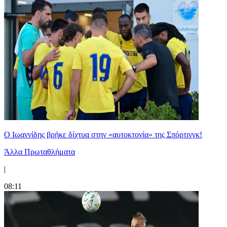
Ο Ιωαννίδης βρήκε δίχτυα στην «αυτοκτονία» της Σπόρτινγκ!
Άλλα Πρωταθλήματα
|
08:11