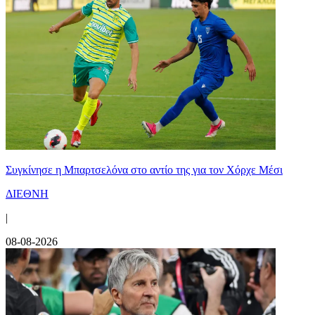
Συγκίνησε η Μπαρτσελόνα στο αντίο της για τον Χόρχε Μέσι
ΔΙΕΘΝΗ
|
08-08-2026