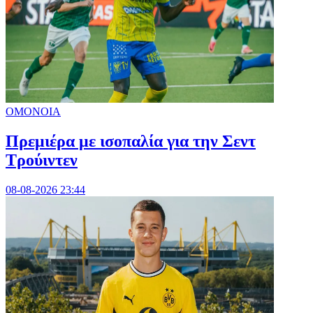
ΟΜΟΝΟΙΑ
Πρεμιέρα με ισοπαλία για την Σεντ
Τρούιντεν
08-08-2026 23:44