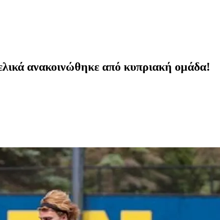
ελικά ανακοινώθηκε από κυπριακή ομάδα!