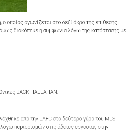
 ο οποίος αγωνίζεται στο δεξί άκρο της επίθεσης.
, όμως διακόπηκε η συμφωνία λόγω της κατάστασης με
 εθνικές JACK HALLAHAN.
ιλέχθηκε από την LAFC στο δεύτερο γύρο του MLS
 λόγω περιορισμών στις άδειες εργασίας στην