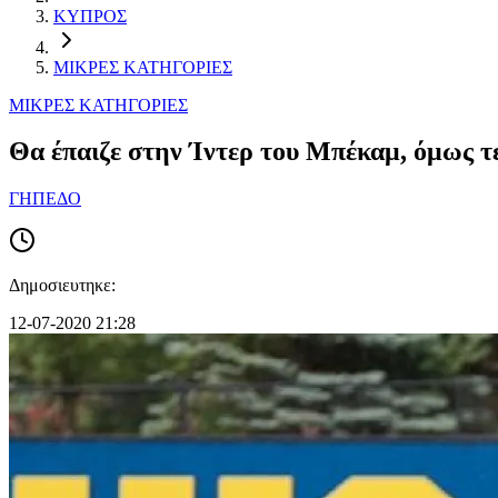
ΚΥΠΡΟΣ
ΜΙΚΡΕΣ ΚΑΤΗΓΟΡΙΕΣ
ΜΙΚΡΕΣ ΚΑΤΗΓΟΡΙΕΣ
Θα έπαιζε στην Ίντερ του Μπέκαμ, όμως τ
ΓΗΠΕΔΟ
Δημοσιευτηκε:
12-07-2020 21:28