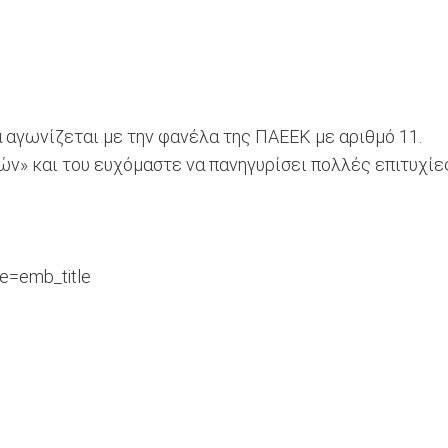
αγωνίζεται με την φανέλα της ΠΑΕΕΚ με αριθμό 11.
» και του ευχόμαστε να πανηγυρίσει πολλές επιτυχίες
e=emb_title