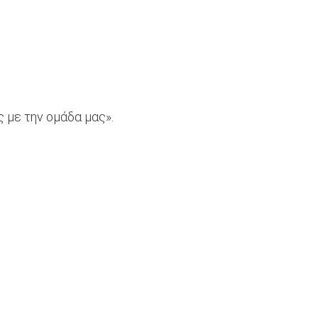
 με την ομάδα μας».