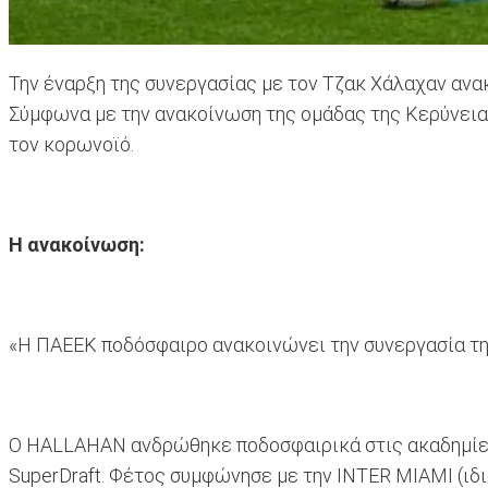
Την έναρξη της συνεργασίας με τον Τζακ Χάλαχαν ανακ
Σύμφωνα με την ανακοίνωση της ομάδας της Κερύνειας
τον κορωνοϊό.
H ανακοίνωση:
«Η ΠΑΕΕΚ ποδόσφαιρο ανακοινώνει την συνεργασία τη
Ο HALLAHAN ανδρώθηκε ποδοσφαιρικά στις ακαδημίες 
SuperDraft. Φέτος συμφώνησε με την INTER MIAMI (ι