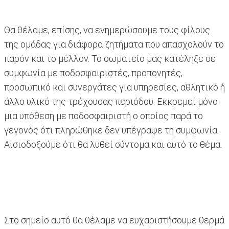
Θα θέλαμε, επίσης, να ενημερώσουμε τους φίλους
της ομάδας για διάφορα ζητήματα που απασχολούν το
παρόν και το μέλλον. Το σωματείο μας κατέληξε σε
συμφωνία με ποδοσφαιριστές, προπονητές,
προσωπικό και συνεργάτες για υπηρεσίες, αθλητικό ή
άλλο υλικό
της τρέχουσας περιόδου. Εκκρεμεί μόνο
μια υπόθεση με ποδοσφαιριστή ο οποίος παρά το
γεγονός ότι πληρώθηκε δεν υπέγραψε τη συμφωνία.
Αισιοδοξούμε ότι θα λυθεί σύντομα και αυτό το θέμα.
Στο σημείο αυτό θα θέλαμε να ευχαριστήσουμε θερμά