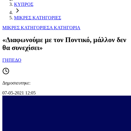
ΚΥΠΡΟΣ
ΜΙΚΡΕΣ ΚΑΤΗΓΟΡΙΕΣ
ΜΙΚΡΕΣ ΚΑΤΗΓΟΡΙΕΣ
Α ΚΑΤΗΓΟΡΙΑ
«Διαφωνούμε με τον Ποντικό, μάλλον δεν
θα συνεχίσει»
ΓΗΠΕΔΟ
Δημοσιευτηκε:
07-05-2021 12:05