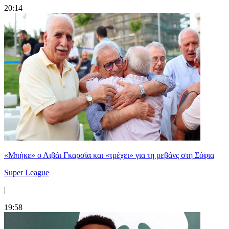
20:14
«Μπήκε» ο Λιβάι Γκαρσία και «τρέχει» για τη ρεβάνς στη Σόφια
Super League
|
19:58