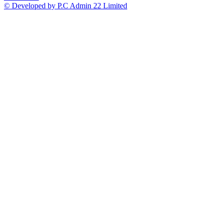
© Developed by P.C Admin 22 Limited