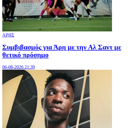
ΑΡΗΣ
Συμβιβασμός για Άρη με την Αλ Σαντ με
θετικό πρόσημο
06-08-2026 21:39