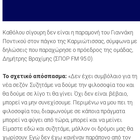
Καθόλου σίγουρη δεν είναι η παραμονή του Γιαννάκη
Ποντικού στον πάγκο της Καρμιώτισσας, σύμφωνα με
δηλώσεις που παραχώρησε ο πρόεδρος της ομάδας,
Δημήτρης Βραχίμης (ΣΠΟΡ FM 95.0).
Το σχετικό απόσπασμα:
«Δεν έχει συμβόλαιο για τη
νέα σεζόν. Συζητάμε να δούμε την φιλοσοφία του και
θα δούμε σε λίγο τι θα γίνει. Όχι δεν είναι βέβαιο,
μπορεί να μην συνεχίσουμε. Περιμένω να μου πει τη
φιλοσοφία του, διαφωνούμε σε κάποια πράγματα
μπορεί να φύγει από τώρα, μπορεί και να μείνει.
Είμαστε εδώ και συζητάμε, μάλλον οι δρόμοι μας θα
χωρίσουν. Εγώ δεν έχω κανέναν παράπονο από τον