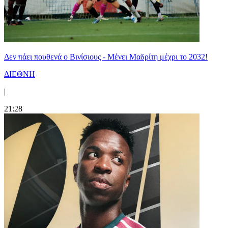
Δεν πάει πουθενά ο Βινίσιους - Μένει Μαδρίτη μέχρι το 2032!
ΔΙΕΘΝΗ
|
21:28