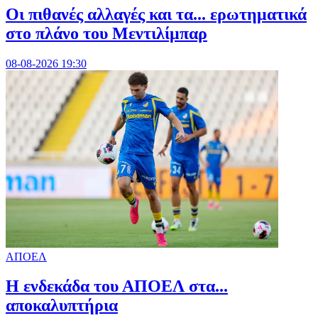
Οι πιθανές αλλαγές και τα... ερωτηματικά
στο πλάνο του Μεντιλίμπαρ
08-08-2026 19:30
ΑΠΟΕΛ
Η ενδεκάδα του ΑΠΟΕΛ στα...
αποκαλυπτήρια