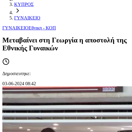
ΚΥΠΡΟΣ
ΓΥΝΑΙΚΕΙΟ
ΓΥΝΑΙΚΕΙΟ
Εθνικη - ΚΟΠ
Μεταβαίνει στη Γεωργία η αποστολή της
Εθνικής Γυναικών
Δημοσιευτηκε:
03-06-2024 08:42