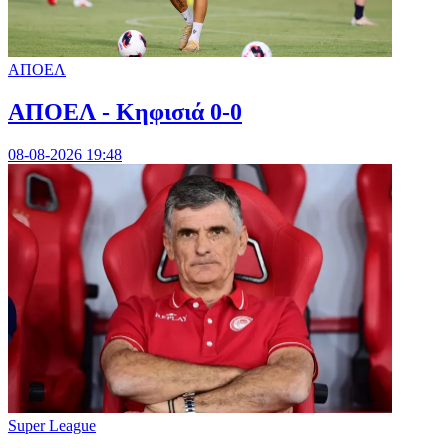
ΑΠΟΕΛ
ΑΠΟΕΛ - Κηφισιά 0-0
08-08-2026 19:48
Super League