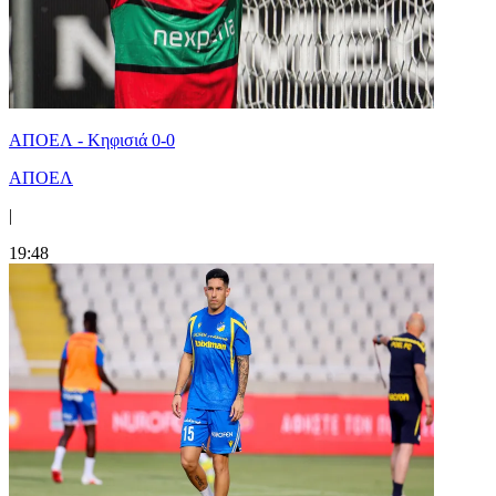
ΑΠΟΕΛ - Κηφισιά 0-0
ΑΠΟΕΛ
|
19:48