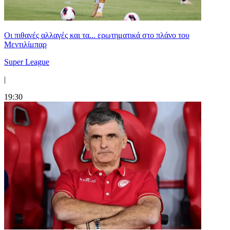
Οι πιθανές αλλαγές και τα... ερωτηματικά στο πλάνο του
Μεντιλίμπαρ
Super League
|
19:30