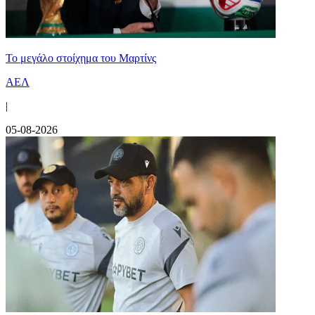
Το μεγάλο στοίχημα του Μαρτίνς
ΑΕΛ
|
05-08-2026