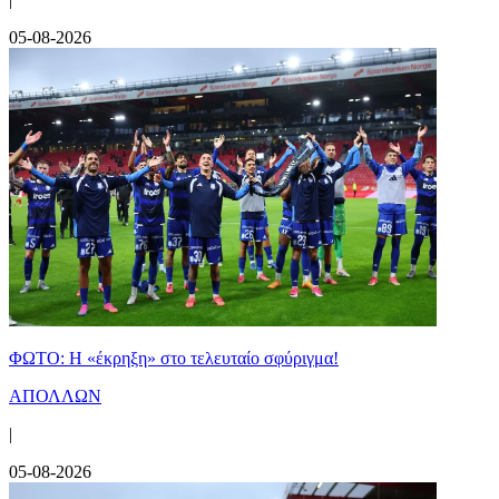
05-08-2026
ΦΩΤΟ: Η «έκρηξη» στο τελευταίο σφύριγμα!
ΑΠΟΛΛΩΝ
|
05-08-2026