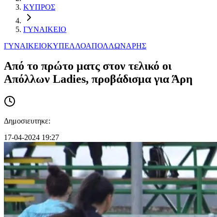
ΚΥΠΡΟΣ
ΓΥΝΑΙΚΕΙΟ
ΓΥΝΑΙΚΕΙΟ
ΚΥΠΕΛΛΟ
ΑΠΟΛΛΩΝ
ΑΡΗΣ
Από το πρώτο ματς στον τελικό οι
Απόλλων Ladies, προβάδισμα για Άρη
Δημοσιευτηκε:
17-04-2024 19:27