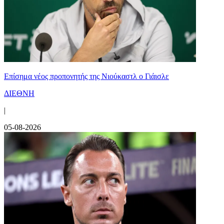
Επίσημα νέος προπονητής της Νιούκαστλ ο Γιάισλε
ΔΙΕΘΝΗ
|
05-08-2026