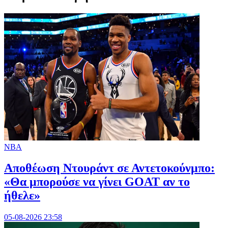
NBA
Αποθέωση Ντουράντ σε Αντετοκούνμπο:
«Θα μπορούσε να γίνει GOAT αν το
ήθελε»
05-08-2026 23:58