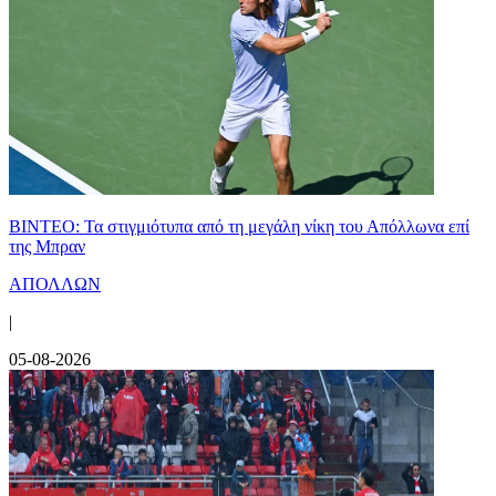
ΒΙΝΤΕΟ: Τα στιγμιότυπα από τη μεγάλη νίκη του Απόλλωνα επί
της Μπραν
ΑΠΟΛΛΩΝ
|
05-08-2026