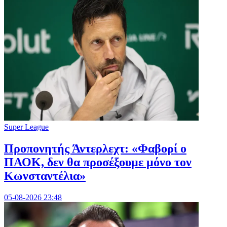
Super League
Προπονητής Άντερλεχτ: «Φαβορί ο
ΠΑΟΚ, δεν θα προσέξουμε μόνο τον
Κωνσταντέλια»
05-08-2026 23:48