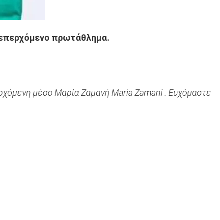
ο επερχόμενο πρωτάθλημα.
σχόμενη μέσο Μαρία Ζαμανή Maria Zamani . Ευχόμαστε