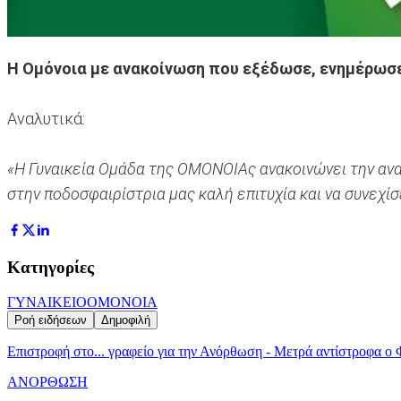
Η Ομόνοια με ανακοίνωση που εξέδωσε, ενημέρωσ
Αναλυτικά:
«Η Γυναικεία Ομάδα της ΟΜΟΝΟΙΑς ανακοινώνει την ανα
στην ποδοσφαιρίστρια μας καλή επιτυχία και να συνεχίσ
Κατηγορίες
ΓΥΝΑΙΚΕΙΟ
ΟΜΟΝΟΙΑ
Ροή ειδήσεων
Δημοφιλή
Επιστροφή στο... γραφείο για την Ανόρθωση - Μετρά αντίστροφα ο
ΑΝΟΡΘΩΣΗ