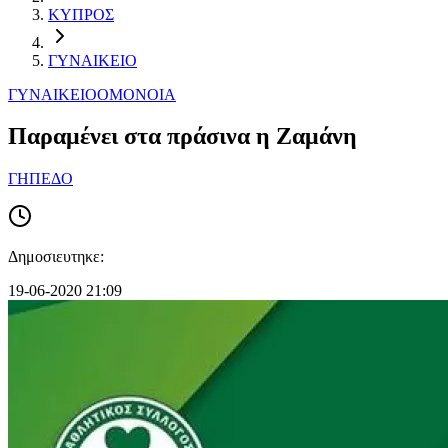
ΚΥΠΡΟΣ
ΓΥΝΑΙΚΕΙΟ
ΓΥΝΑΙΚΕΙΟ
ΟΜΟΝΟΙΑ
Παραμένει στα πράσινα η Ζαμάνη
ΓΗΠΕΔΟ
Δημοσιευτηκε:
19-06-2020 21:09