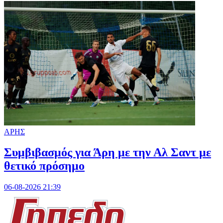
ΑΡΗΣ
Συμβιβασμός για Άρη με την Αλ Σαντ με
θετικό πρόσημο
06-08-2026 21:39