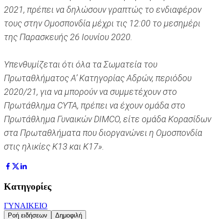
2021, πρέπει να δηλώσουν γραπτώς το ενδιαφέρον
τους στην Ομοσπονδία μέχρι τις 12:00 το μεσημέρι
της Παρασκευής 26 Ιουνίου 2020.
Υπενθυμίζεται ότι όλα τα Σωματεία του
Πρωταθλήματος Α’ Κατηγορίας Αδρών, περιόδου
2020/21, για να μπορούν να συμμετέχουν στο
Πρωτάθλημα CYTA, πρέπει να έχουν ομάδα στο
Πρωτάθλημα Γυναικών DIMCO, είτε ομάδα Κορασίδων
στα Πρωταθλήματα που διοργανώνει η Ομοσπονδία
στις ηλικίες Κ13 και Κ17».
Κατηγορίες
ΓΥΝΑΙΚΕΙΟ
Ροή ειδήσεων
Δημοφιλή