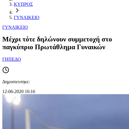
ΚΥΠΡΟΣ
ΓΥΝΑΙΚΕΙΟ
ΓΥΝΑΙΚΕΙΟ
Μέχρι τότε δηλώνουν συμμετοχή στο
παγκύπριο Πρωτάθλημα Γυναικών
ΓΗΠΕΔΟ
Δημοσιευτηκε:
12-06-2020 16:16