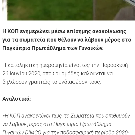
Η ΚΟΠ ενημερώνει μέσω επίσημης ανακοίνωσης
για τα σωματεία που θέλουν να λάβουν μέρος στο
Παγκύπριο Πρωτάθλημα των Γυναικών.
Η καταληκτική ημερομηνία είναι ως την Παρασκευή
26 Ιουνίου 2020, όπου οι ομάδες καλούνται να
δηλώσουν γραπτώς το ενδιαφέρον τους.
Αναλυτικά:
«Η ΚΟΠ ανακοινώνει πως, τα Σωματεία που επιθυμούν
να λάβουν μέρος στο Παγκύπριο Πρωτάθλημα
Γυναικών DIMCO για την ποδοσφαιρική περίοδο 2020-