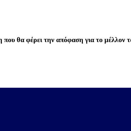
 που θα φέρει την απόφαση για το μέλλον τ