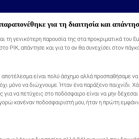
παραπονέθηκε για τη διαιτησία και απάντησ
και τη γενικότερη παρουσία της στα προκριματικά του E
 στο ΡΙΚ, απάντησε και για το αν θα συνεχίσει στον πά
 αποτέλεσμα είναι πολύ άσχημο αλλά προσπαθήσαμε να 
όχι μόνο να διώχνουμε. Ήταν ένα παράξενο παιχνίδι. Χά
ς για να πετύχεις στο ποδόσφαιρο είναι να μην δέχεσα
ηγορώ κανέναν ποδοσφαιριστή μου, ήταν η πρώτη εμφάνι