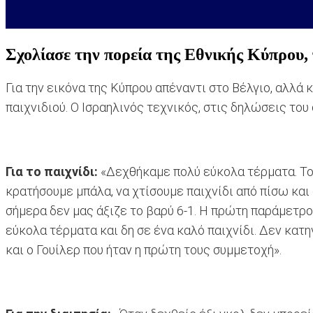
Σχολίασε την πορεία της Εθνικής Κύπρου, 
Για την εικόνα της Κύπρου απέναντι στο Βέλγιο, αλλά 
παιχνιδιού. Ο Ισραηλινός τεχνικός, στις δηλώσεις του
Για το παιχνίδι:
«Δεχθήκαμε πολύ εύκολα τέρματα. Το
κρατήσουμε μπάλα, να χτίσουμε παιχνίδι από πίσω και 
σήμερα δεν μας άξιζε το βαρύ 6-1. Η πρώτη παράμετρο
εύκολα τέρματα και δη σε ένα καλό παιχνίδι. Δεν κατ
και ο Γουίλερ που ήταν η πρώτη τους συμμετοχή».