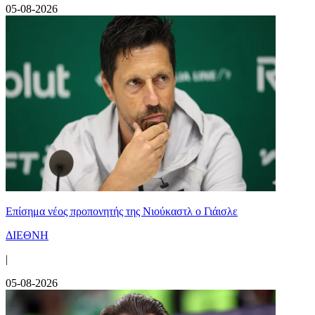
05-08-2026
Επίσημα νέος προπονητής της Νιούκαστλ ο Γιάισλε
ΔΙΕΘΝΗ
|
05-08-2026