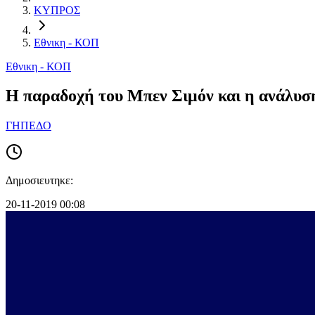
ΚΥΠΡΟΣ
Εθνικη - ΚΟΠ
Εθνικη - ΚΟΠ
Η παραδοχή του Μπεν Σιμόν και η ανάλυση
ΓΗΠΕΔΟ
Δημοσιευτηκε:
20-11-2019 00:08