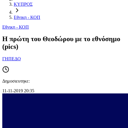
ΚΥΠΡΟΣ
Εθνικη - ΚΟΠ
Εθνικη - ΚΟΠ
Η πρώτη του Θεοδώρου με το εθνόσημο
(pics)
ΓΗΠΕΔΟ
Δημοσιευτηκε:
11-11-2019 20:35