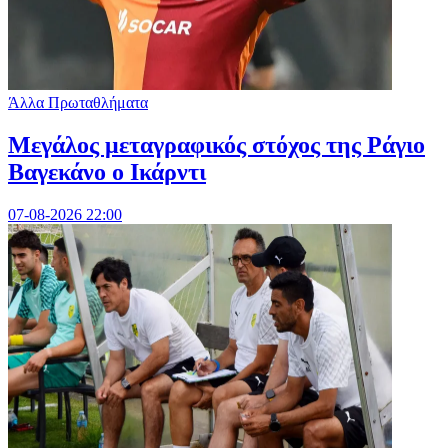
Άλλα Πρωταθλήματα
Μεγάλος μεταγραφικός στόχος της Ράγιο
Βαγεκάνο ο Ικάρντι
07-08-2026 22:00