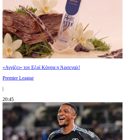
«Αγγίζει» τον Εζρί Κόνσα η Άρσεναλ!
Premier League
|
20:45