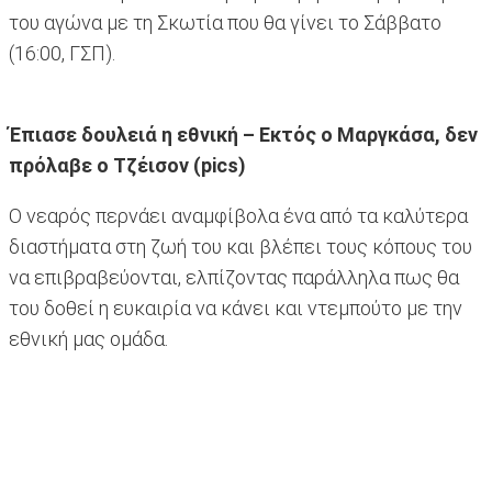
του αγώνα με τη Σκωτία που θα γίνει το Σάββατο
(16:00, ΓΣΠ).
Έπιασε δουλειά η εθνική – Εκτός ο Μαργκάσα, δεν
πρόλαβε ο Τζέισον (pics)
Ο νεαρός περνάει αναμφίβολα ένα από τα καλύτερα
διαστήματα στη ζωή του και βλέπει τους κόπους του
να επιβραβεύονται, ελπίζοντας παράλληλα πως θα
του δοθεί η ευκαιρία να κάνει και ντεμπούτο με την
εθνική μας ομάδα.