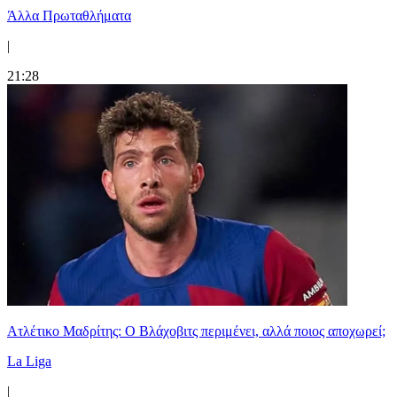
Άλλα Πρωταθλήματα
|
21:28
Ατλέτικο Μαδρίτης: Ο Βλάχοβιτς περιμένει, αλλά ποιος αποχωρεί;
La Liga
|