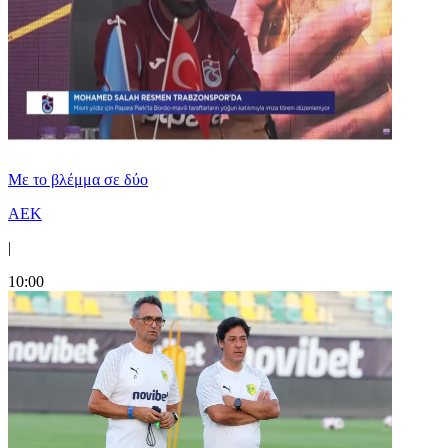
Με το βλέμμα σε δύο
ΑΕΚ
|
10:00