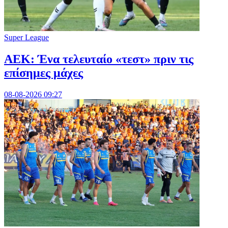
Super League
ΑΕΚ: Ένα τελευταίο «τεστ» πριν τις
επίσημες μάχες
08-08-2026 09:27