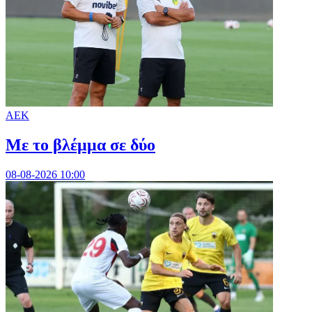
ΑΕΚ
Με το βλέμμα σε δύο
08-08-2026 10:00