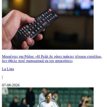
Μοριέντες για Ρόδρι: «Η Ρεάλ δε χάνει παίκτες τέτοιου επιπέδου,
δεν ήθελε ποτέ πραγματικά να τον αποκτήσει»
La Liga
|
07-08-2026