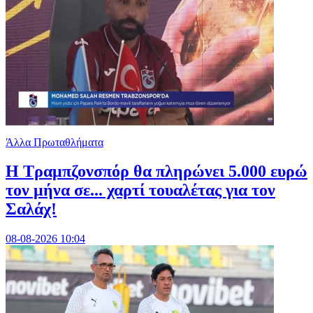
Άλλα Πρωταθλήματα
Η Τραμπζονσπόρ θα πληρώνει 5.000 ευρώ
τον μήνα σε... χαρτί τουαλέτας για τον
Σαλάχ!
08-08-2026 10:04