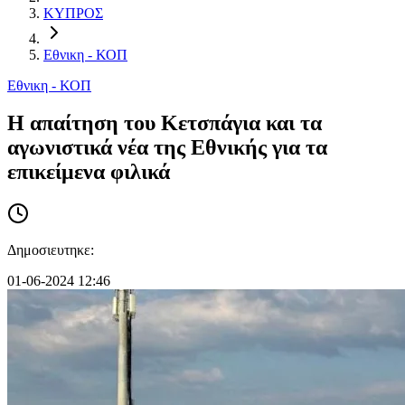
ΚΥΠΡΟΣ
Εθνικη - ΚΟΠ
Εθνικη - ΚΟΠ
Η απαίτηση του Κετσπάγια και τα
αγωνιστικά νέα της Εθνικής για τα
επικείμενα φιλικά
Δημοσιευτηκε:
01-06-2024 12:46