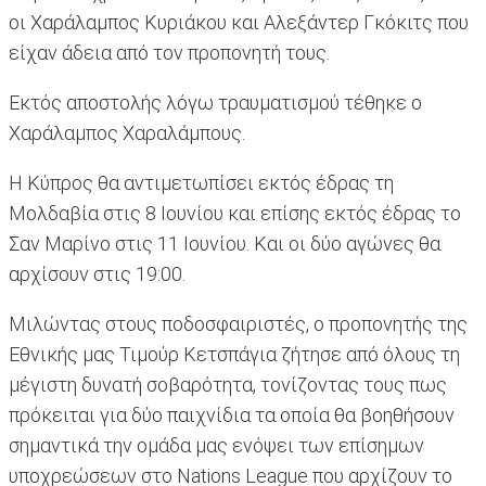
οι Χαράλαμπος Κυριάκου και Αλεξάντερ Γκόκιτς που
είχαν άδεια από τον προπονητή τους.
Εκτός αποστολής λόγω τραυματισμού τέθηκε ο
Χαράλαμπος Χαραλάμπους.
Η Κύπρος θα αντιμετωπίσει εκτός έδρας τη
Μολδαβία στις 8 Ιουνίου και επίσης εκτός έδρας το
Σαν Μαρίνο στις 11 Ιουνίου. Και οι δύο αγώνες θα
αρχίσουν στις 19:00.
Μιλώντας στους ποδοσφαιριστές, ο προπονητής της
Εθνικής μας Τιμούρ Κετσπάγια ζήτησε από όλους τη
μέγιστη δυνατή σοβαρότητα, τονίζοντας τους πως
πρόκειται για δύο παιχνίδια τα οποία θα βοηθήσουν
σημαντικά την ομάδα μας ενόψει των επίσημων
υποχρεώσεων στο Nations League που αρχίζουν το