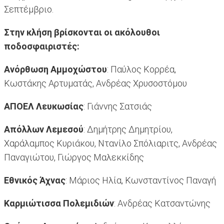
Σεπτέμβριο.
Στην κλήση βρίσκονται οι ακόλουθοι
ποδοσφαιριστές:
Ανόρθωση Αμμοχώστου
: Παύλος Κορρέα,
Κωστάκης Αρτυματάς, Ανδρέας Χρυσοστόμου
ΑΠΟΕΛ Λευκωσίας
: Γιάννης Σατσιάς
Απόλλων Λεμεσού
: Δημήτρης Δημητρίου,
Χαράλαμπος Κυριάκου, Ντανίλο Σπόλιαριτς, Ανδρέας
Παναγιώτου, Γιώργος Μαλεκκίδης
Εθνικός Άχνας
: Μάριος Ηλία, Κωνσταντίνος Παναγή
Καρμιώτισσα Πολεμιδιών
: Ανδρέας Κατσαντώνης