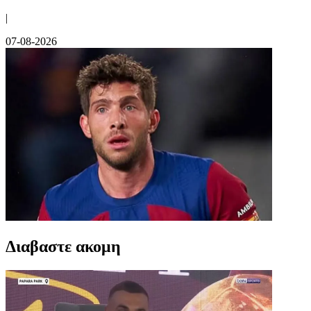
|
07-08-2026
Διαβαστε ακομη