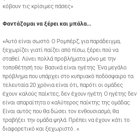
κόβουν τις κρίσιμες πάσες».
Φαντάζομαι να ξέρει και μπάλα…
«Αυτό είναι σωστό. Ο Ρομπέρζ, για παράδειγμα,
ξεχωρίζει γιατί παίζει από πίσω, ξέρει πού να
σταθεί. Λύνει πολλά προβλήματα μόνο με την
τοποθέτησή του. Βασικά είναι ηγέτης. Ένα μεγάλο
πρόβλημα που υπάρχει στο κυπριακό ποδόσφαιρο τα
τελευταία 20 χρόνια είναι ότι, παρότι οι ομάδες
έχουν καλούς παίκτες, δεν έχουν ηγέτη. Ο ηγέτης δεν
είναι απαραίτητα ο καλύτερος παίκτης της ομάδας.
Είναι αυτός που θα δώσει τον ενθουσιασμό, θα
τραβήξει την ομάδα ψηλά. Πρέπει να έχουν κάτι το
διαφορετικό και ξεχωριστό…».