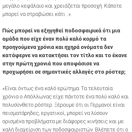
μεγάλο κεφάλαιο και χρειάζεται προσοχή. Κάποτε
μπορεί να στραβώσει κάτι…».
Πώς μπορεί να εξηγηθεί ποδοσφαιρικά ότι μια
ομάδα που είχε έναν πολύ καλό κορμό τα
προηγούμενα χρόνια και ηχηρά ονόματα δεν
κατάφερνε να κατακτήσει τον τίτλο και το έκανε
στην πρώτη χρονιά που αποφάσισε να
προχωρήσει σε σημαντικές αλλαγές στο ρόστερ;
«Είναι όντως ένα καλό ερώτημα. Τα τελευταία
χρόνια ο Απόλλωνας είχε πάντοτε ένα πολύ καλό και
πολυσύνθετο ρόστερ. Ξέρουμε ότι οι Γερμανοί είναι
πεισματάρηδες, εργατικοί, μπορεί να λύσουν
ορισμένα προβλήματα με διάφορες κινήσεις και με
καλή διαχείριση των ποδοσφαιριστών. Βλέπετε ότι ο