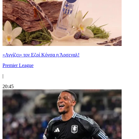
«Αγγίζει» τον Εζρί Κόνσα η Άρσεναλ!
Premier League
|
20:45