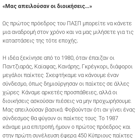
«Μας απειλούσαν οι διοικήσεις…»
Ως πρώτος πρόεδρος του ΠΑΣΠ μπορείτε να κάνετε
μια αναδρομή στον χρόνο και να μας μιλήσετε για τις
καταστάσεις της τότε εποχής;
Η ιδέα ξεκίνησε από το 1980, όταν έπαιζαν οι
Παντζιαράς, Καϊαφας, Κανάρης, Γκρέγκορι, διάφοροι
μεγάλοι παίκτες. Σκεφτήκαμε να κάνουμε έναν
σύνδεσμο, όπως δημιούργησαν οι παίκτες σε άλλες
χώρες. Κάναμε αρκετές προσπάθειες, αλλά οι
διοικήσεις ασκούσαν πιέσεις να μην προχωρήσουμε.
Μας απειλούσαν βασικά. Φοβούνταν ότι αν γίνει ένας
σύνδεσμος θα φύγουν οι παίκτες τους. Το 1987
κάναμε μια επιτροπή, ήμουν ο πρώτος πρόεδρος και
στην πρώτη συνέλευση έφερα 450 Κύπριους παίκτες