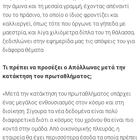
την άμυνα και τη μεσαία γραμμή, έχοντας απέναντί
του το πράσινο, το οποίο ο ίδιος φροντίζει και
καλλιεργεί, όπως τότε που όργωνε τα γήπεδα με
μαεστρία, και λίγα χιλιόμετρα δίπλα του τη θάλασσα,
ξεδιπλώνει στην εφημερίδα μας τις απόψεις του για
διάφορα θέματα.
Τι πρέπει να προσέξει ο Απόλλωνας μετά την
κατάκτηση του πρωταθλήματος;
«Μετά την κατάκτηση του πρωταθλήματος υπάρχει
ένας μεγάλος ενθουσιασμός στον κόσμο και στη
διοίκηση. Σίγουρα τα νέα δεδομένα είναι πολύ
διαφορετικά διότι ο κόσμος του χρόνου θα είναι πιο
κοντά στην ομάδα. Από οικονομικής πλευράς, η
εταιρεία θα έχει περισσότερα έσοδα τα οποία πρέπει