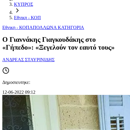
ΚΥΠΡΟΣ
Εθνικη - ΚΟΠ
Εθνικη - ΚΟΠ
ΑΠΟΛΛΩΝ
Α ΚΑΤΗΓΟΡΙΑ
Ο Γιαννάκης Γιαγκουδάκης στο
«Γήπεδο»: «Ξεγελούν τον εαυτό τους»
ΑΝΔΡΕΑΣ ΣΤΑΥΡΙΝΙΔΗΣ
Δημοσιευτηκε:
12-06-2022 09:12