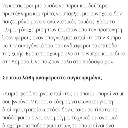
να καταφέρει μια ομάδα να πάρει και δεύτερο
πρωτάθλημα και τρίτο, να υπάρξει μια συνέχεια, δεν
παίζει ρόλο μόνο ο αγωνιστικός τομέας. Είναι το
κλίμα, η διαχείριση των παικτών από τον προπονητή.
Όταν φέρεις έναν επαγγελματία παίκτη στην Κύπρο
με την οικογένειά του, τον ενδιαφέρει το επίπεδο
της ζωής. Εμείς τα έχουμε όλα στην Κύπρο και ειδικά
στη Λεμεσό. Όλα παίζουν ρόλο στο ποδόσφαιρο».
Σε ποια λάθη αναφέρεστε συγκεκριμένα;
«Καμιά φορά παίρνεις παίκτες οι οποίοι μπορεί να μη
σου βγούνε. Μπορεί ο κόσμος να φωνάζει για τη
διοίκηση, η οποία ωστόσο δεν φταίει σε τίποτα. Το
ποδόσφαιρο είναι ένα μείγμα, τεχνικό, οικονομικό,
διαχείρισης ποδοσφαιριστών, το οποίο είναι ένα