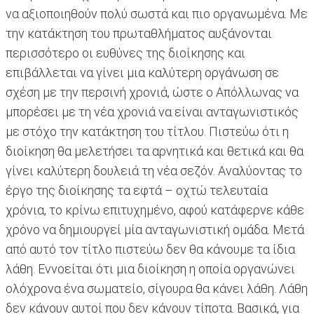
να αξιοποιηθούν πολύ σωστά και πιο οργανωμένα. Με
την κατάκτηση του πρωταθλήματος αυξάνονται
περισσότερο οι ευθύνες της διοίκησης και
επιβάλλεται να γίνει μια καλύτερη οργάνωση σε
σχέση με την περσινή χρονιά, ώστε ο Απόλλωνας να
μπορέσει με τη νέα χρονιά να είναι ανταγωνιστικός
με στόχο την κατάκτηση του τίτλου. Πιστεύω ότι η
διοίκηση θα μελετήσει τα αρνητικά και θετικά και θα
γίνει καλύτερη δουλειά τη νέα σεζόν. Αναλύοντας το
έργο της διοίκησης τα εφτά – οχτώ τελευταία
χρόνια, το κρίνω επιτυχημένο, αφού κατάφερνε κάθε
χρόνο να δημιουργεί μία ανταγωνιστική ομάδα. Μετά
από αυτό τον τίτλο πιστεύω δεν θα κάνουμε τα ίδια
λάθη. Eννοείται ότι μια διοίκηση η οποία οργανώνει
ολόχρονα ένα σωματείο, σίγουρα θα κάνει λάθη. Λάθη
δεν κάνουν αυτοί που δεν κάνουν τίποτα. Βασικά, για