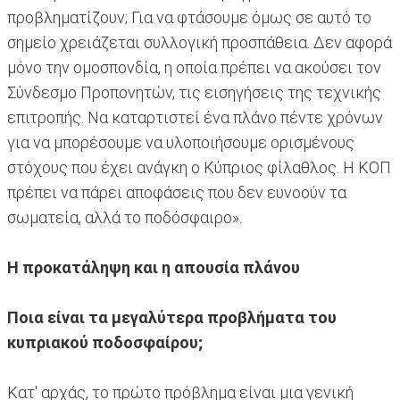
προβληματίζουν; Για να φτάσουμε όμως σε αυτό το
σημείο χρειάζεται συλλογική προσπάθεια. Δεν αφορά
μόνο την ομοσπονδία, η οποία πρέπει να ακούσει τον
Σύνδεσμο Προπονητών, τις εισηγήσεις της τεχνικής
επιτροπής. Να καταρτιστεί ένα πλάνο πέντε χρόνων
για να μπορέσουμε να υλοποιήσουμε ορισμένους
στόχους που έχει ανάγκη ο Κύπριος φίλαθλος. Η ΚΟΠ
πρέπει να πάρει αποφάσεις που δεν ευνοούν τα
σωματεία, αλλά το ποδόσφαιρο».
Η προκατάληψη και η απουσία πλάνου
Ποια είναι τα μεγαλύτερα προβλήματα του
κυπριακού ποδοσφαίρου;
Κατ' αρχάς, το πρώτο πρόβλημα είναι μια γενική