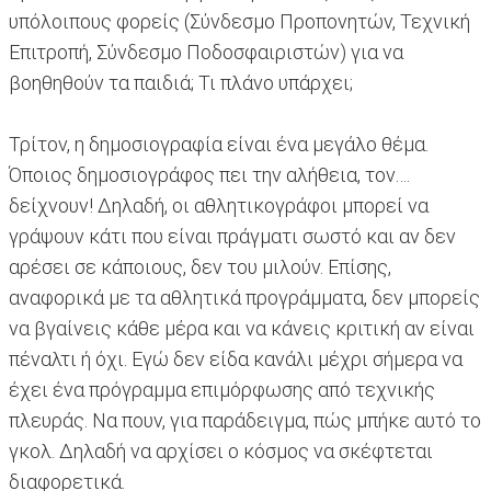
υπόλοιπους φορείς (Σύνδεσμο Προπονητών, Τεχνική
Επιτροπή, Σύνδεσμο Ποδοσφαιριστών) για να
βοηθηθούν τα παιδιά; Τι πλάνο υπάρχει;
Τρίτον, η δημοσιογραφία είναι ένα μεγάλο θέμα.
Όποιος δημοσιογράφος πει την αλήθεια, τον….
δείχνουν! Δηλαδή, οι αθλητικογράφοι μπορεί να
γράψουν κάτι που είναι πράγματι σωστό και αν δεν
αρέσει σε κάποιους, δεν του μιλούν. Επίσης,
αναφορικά με τα αθλητικά προγράμματα, δεν μπορείς
να βγαίνεις κάθε μέρα και να κάνεις κριτική αν είναι
πέναλτι ή όχι. Εγώ δεν είδα κανάλι μέχρι σήμερα να
έχει ένα πρόγραμμα επιμόρφωσης από τεχνικής
πλευράς. Να πουν, για παράδειγμα, πώς μπήκε αυτό το
γκολ. Δηλαδή να αρχίσει ο κόσμος να σκέφτεται
διαφορετικά.