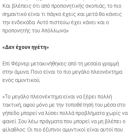
Και βλέπεις ότι από προπονητικής σκοπιάς, το πιο
σημαντικό είναι τι πάγκο έχεις και μετά θα κάνεις
την ενδεκάδα. Αυτό πιστεύω έχει κάνει και ο
προπονητής του Απόλλωνα».
«Δεν έχουν ηγέτη»
Επί Φέρνερ μετακινήθηκες από τη μεσαία γραμμή
στην άμυνα. Ποιο είναι το πιο μεγάλο πλεονέκτημα
ενός αμυντικού;
«Το μεγάλο πλεονέκτημα είναι να ξέρει πολλή
τακτική, αφού μόνο με την τοποθέτησή του μέσα στο
γήπεδο μπορεί να λύσει πολλά προβλήματα χωρίς να
φανεί. Σου λέω πράγματα που μπορεί να μη βλέπει ο
φίλαθλος. Οι πιο έξυπνοι αμυντικοί είναι αυτοί που