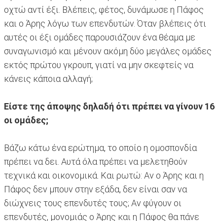
οχτώ αντί έξι. Βλέπεις, φέτος, δυνάμωσε η Πάφος
και ο Άρης λόγω των επενδυτών. Όταν βλέπεις ότι
αυτές οι έξι ομάδες παρουσιάζουν ένα θέαμα με
συναγωνισμό και μένουν ακόμη δύο μεγάλες ομάδες
εκτός πρώτου γκρουπ, γιατί να μην σκεφτείς να
κάνεις κάποια αλλαγή;
Είστε της άποψης δηλαδή ότι πρέπει να γίνουν 16
οι ομάδες;
Βάζω κάτω ένα ερώτημα, το οποίο η ομοσπονδία
πρέπει να δει. Αυτά όλα πρέπει να μελετηθούν
τεχνικά και οικονομικά. Και ρωτώ: Αν ο Άρης και η
Πάφος δεν μπουν στην εξάδα, δεν είναι σαν να
διώχνεις τους επενδυτές τους; Αν φύγουν οι
επενδυτές, μονομιάς ο Άρης και η Πάφος θα πάνε