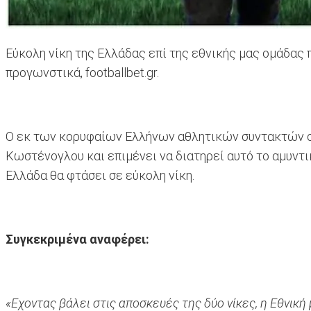
Εύκολη νίκη της Ελλάδας επί της εθνικής μας ομάδας
προγωνστικά, footballbet.gr.
Ο εκ των κορυφαίων Ελλήνων αθλητικών συντακτών σ
Κωστένογλου και επιμένει να διατηρεί αυτό το αμυντι
Ελλάδα θα φτάσει σε εύκολη νίκη.
Συγκεκριμένα αναφέρει:
«Εχοντας βάλει στις αποσκευές της δύο νίκες, η Εθνικ