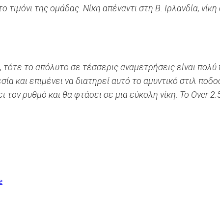
τιμόνι της ομάδας. Νίκη απέναντι στη Β. Ιρλανδία, νίκη
α, τότε το απόλυτο σε τέσσερις αναμετρήσεις είναι πολύ
ία και επιμένει να διατηρεί αυτό το αμυντικό στιλ ποδ
ει τον ρυθμό και θα φτάσει σε μια εύκολη νίκη. Το Over 2
e