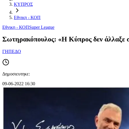
ΚΥΠΡΟΣ
Εθνικη - ΚΟΠ
Εθνικη - ΚΟΠ
Super League
Σωτηρακόπουλος: «Η Κύπρος δεν άλλαξε συ
ΓΗΠΕΔΟ
Δημοσιευτηκε:
09-06-2022 16:30