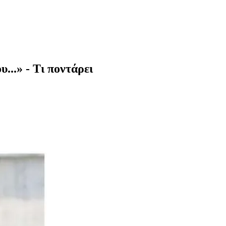
..» - Τι ποντάρει