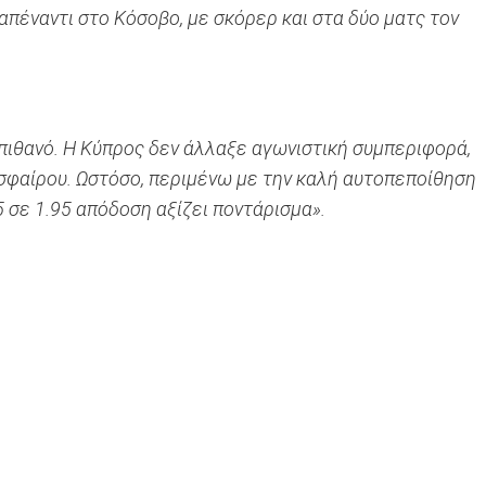
 απέναντι στο Κόσοβο, με σκόρερ και στα δύο ματς τον
 πιθανό. Η Κύπρος δεν άλλαξε αγωνιστική συμπεριφορά,
οσφαίρου. Ωστόσο, περιμένω με την καλή αυτοπεποίθηση
.5 σε 1.95 απόδοση αξίζει ποντάρισμα».