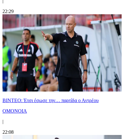
|
22:29
ΒΙΝΤΕΟ: Έτσι έσωσε την… παρτίδα ο Αντρέου
ΟΜΟΝΟΙΑ
|
22:08