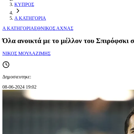
ΚΥΠΡΟΣ
Α ΚΑΤΗΓΟΡΙΑ
Α ΚΑΤΗΓΟΡΙΑ
ΕΘΝΙΚΟΣ ΑΧΝΑΣ
Όλα ανοικτά με το μέλλον του Σπιρόφσκι 
ΝΙΚΟΣ ΜΟΥΛΑΖΙΜΗΣ
Δημοσιευτηκε:
08-06-2024 19:02