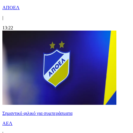
ΑΠΟΕΛ
|
13:22
Σημαντικό φιλικό για συμπεράσματα
ΑΕΛ