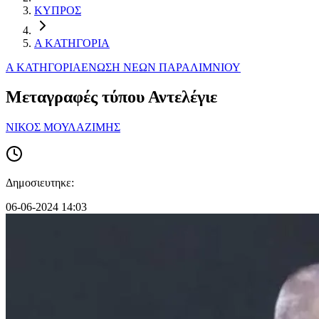
ΚΥΠΡΟΣ
Α ΚΑΤΗΓΟΡΙΑ
Α ΚΑΤΗΓΟΡΙΑ
ΕΝΩΣΗ ΝΕΩΝ ΠΑΡΑΛΙΜΝIΟΥ
Μεταγραφές τύπου Αντελέγιε
ΝΙΚΟΣ ΜΟΥΛΑΖΙΜΗΣ
Δημοσιευτηκε:
06-06-2024 14:03