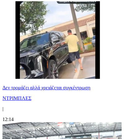
Δεν τρομάζει αλλά χρειάζεται συγκέντρωση
ΝΤΡΙΜΠΛΕΣ
|
12:14