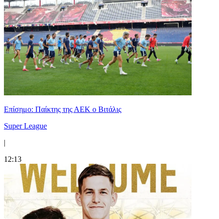
Επίσημο: Παίκτης της ΑΕΚ ο Βιτάλις
Super League
|
12:13