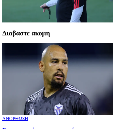
Διαβαστε ακομη
ΑΝΟΡΘΩΣΗ