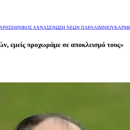
ΑΡΗΣ
ΕΘΝΙΚΟΣ ΑΧΝΑΣ
ΕΝΩΣΗ ΝΕΩΝ ΠΑΡΑΛΙΜΝIΟΥ
ΚΑΡΜΙ
ν, εμείς προχωράμε σε αποκλεισμό τους»