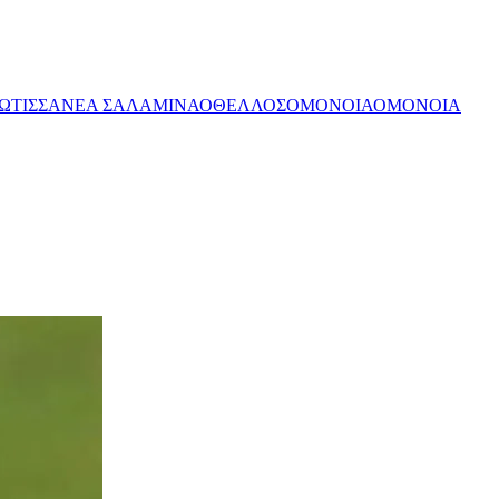
ΩΤΙΣΣΑ
ΝΕΑ ΣΑΛΑΜΙΝΑ
ΟΘΕΛΛΟΣ
ΟΜΟΝΟΙΑ
ΟΜΟΝΟΙΑ