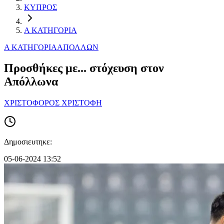
ΚΥΠΡΟΣ
Α ΚΑΤΗΓΟΡΙΑ
Α ΚΑΤΗΓΟΡΙΑ
ΑΠΟΛΛΩΝ
Προσθήκες με... στόχευση στον
Απόλλωνα
ΧΡΙΣΤΟΦΟΡΟΣ ΧΡΙΣΤΟΦΗ
Δημοσιευτηκε:
05-06-2024 13:52