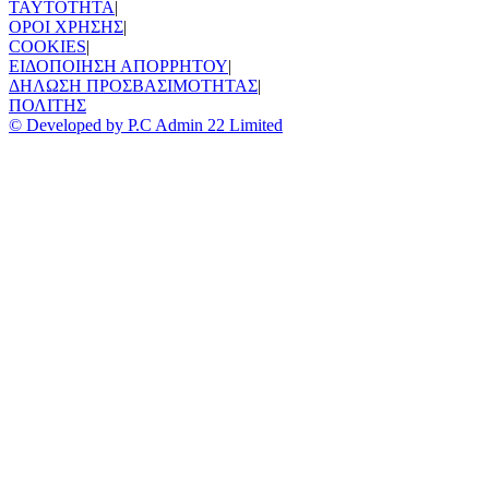
TAYTOTHTA
|
ΟΡΟΙ ΧΡΗΣΗΣ
|
COOKIES
|
ΕΙΔΟΠΟΙΗΣΗ ΑΠΟΡΡΗΤΟΥ
|
ΔΗΛΩΣΗ ΠΡΟΣΒΑΣΙΜΟΤΗΤΑΣ
|
ΠΟΛΙΤΗΣ
© Developed by P.C Admin 22 Limited