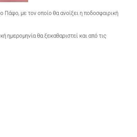
ο Πάφο, με τον οποίο θα ανοίξει η ποδοσφαιρική
ή ημερομηνία θα ξεκαθαριστεί και από τις