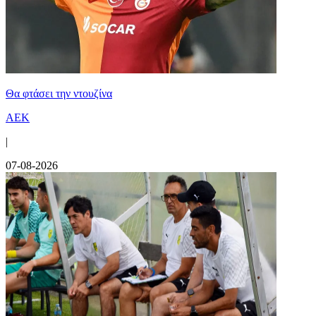
Θα φτάσει την ντουζίνα
ΑΕΚ
|
07-08-2026