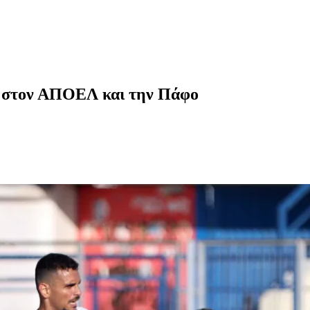
α στον ΑΠΟΕΛ και την Πάφο