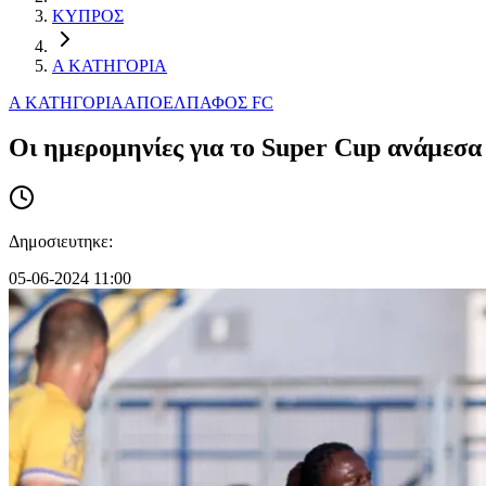
ΚΥΠΡΟΣ
Α ΚΑΤΗΓΟΡΙΑ
Α ΚΑΤΗΓΟΡΙΑ
ΑΠΟΕΛ
ΠΑΦΟΣ FC
Oι ημερομηνίες για το Super Cup ανάμεσ
Δημοσιευτηκε:
05-06-2024 11:00