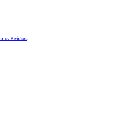
 στον Βινίσιους