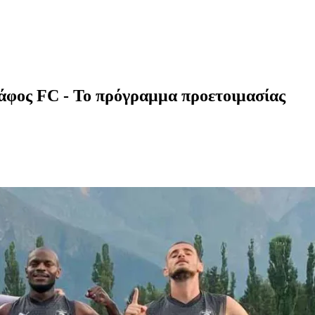
Πάφος FC - Το πρόγραμμα προετοιμασίας