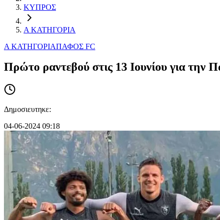
ΚΥΠΡΟΣ
Α ΚΑΤΗΓΟΡΙΑ
Α ΚΑΤΗΓΟΡΙΑ
ΠΑΦΟΣ FC
Πρώτο ραντεβού στις 13 Ιουνίου για την 
Δημοσιευτηκε:
04-06-2024 09:18