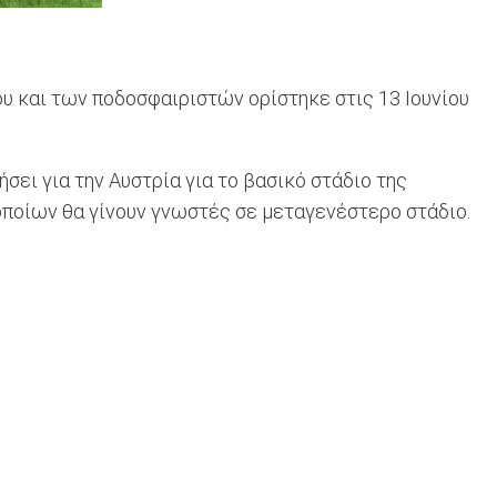
υ και των ποδοσφαιριστών ορίστηκε στις 13 Ιουνίου
σει για την Αυστρία για το βασικό στάδιο της
ν οποίων θα γίνουν γνωστές σε μεταγενέστερο στάδιο.