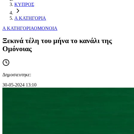
ΚΥΠΡΟΣ
Α ΚΑΤΗΓΟΡΙΑ
Α ΚΑΤΗΓΟΡΙΑ
ΟΜΟΝΟΙΑ
Ξεκινά τέλη του μήνα το κανάλι της
Ομόνοιας
Δημοσιευτηκε:
30-05-2024 13:10