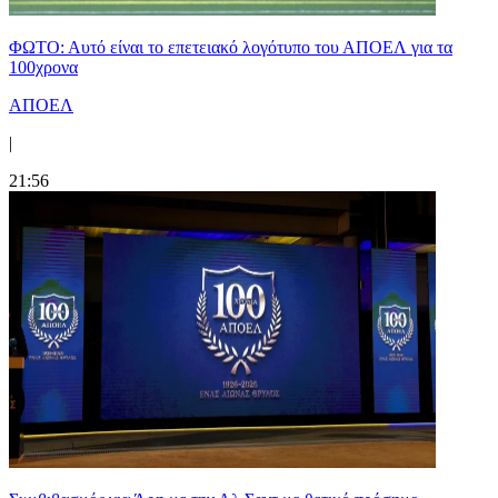
ΦΩΤΟ: Αυτό είναι το επετειακό λογότυπο του ΑΠΟΕΛ για τα
100χρονα
ΑΠΟΕΛ
|
21:56