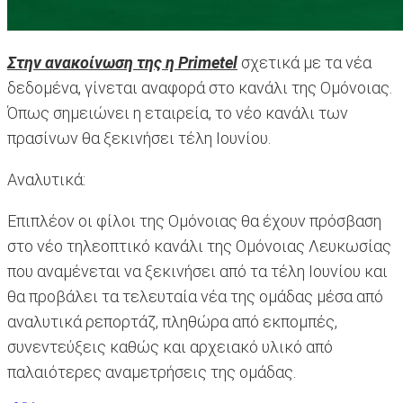
Στην ανακοίνωση της η Primetel
σχετικά με τα νέα
δεδομένα, γίνεται αναφορά στο κανάλι της Ομόνοιας.
Όπως σημειώνει η εταιρεία, το νέο κανάλι των
πρασίνων θα ξεκινήσει τέλη Ιουνίου.
Αναλυτικά:
Επιπλέον οι φίλοι της Ομόνοιας θα έχουν πρόσβαση
στο νέο τηλεοπτικό κανάλι της Ομόνοιας Λευκωσίας
που αναμένεται να ξεκινήσει από τα τέλη Ιουνίου και
θα προβάλει τα τελευταία νέα της ομάδας μέσα από
αναλυτικά ρεπορτάζ, πληθώρα από εκπομπές,
συνεντεύξεις καθώς και αρχειακό υλικό από
παλαιότερες αναμετρήσεις της ομάδας.