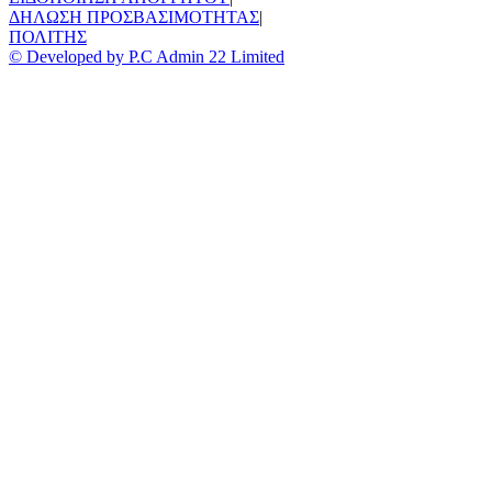
ΔΗΛΩΣΗ ΠΡΟΣΒΑΣΙΜΟΤΗΤΑΣ
|
ΠΟΛΙΤΗΣ
© Developed by P.C Admin 22 Limited