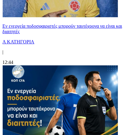
Εν ενεργεία ποδοσφαιριστές μπορούν ταυτόχρονα να είναι και
διαιτητές
Α ΚΑΤΗΓΟΡΙΑ
|
12:44