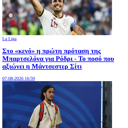
La Liga
Στο «κενό» η πρώτη πρόταση της
Μπαρτσελόνα για Ρόδρι - Το ποσό που
αξιώνει η Μάντσεστερ Σίτι
07-08-2026 16:59