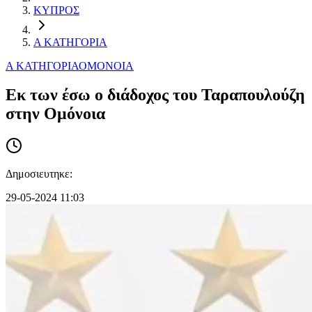
ΚΥΠΡΟΣ
Α ΚΑΤΗΓΟΡΙΑ
Α ΚΑΤΗΓΟΡΙΑ
ΟΜΟΝΟΙΑ
Εκ των έσω ο διάδοχος του Ταραπουλούζη
στην Ομόνοια
Δημοσιευτηκε:
29-05-2024 11:03