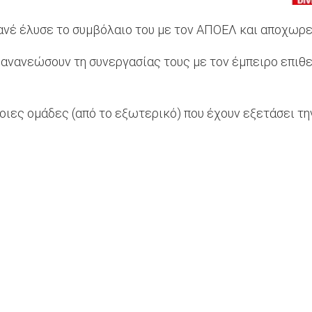
ανέ έλυσε το συμβόλαιο του με τον ΑΠΟΕΛ και αποχωρεί
ανανεώσουν τη συνεργασίας τους με τον έμπειρο επιθε
ιες ομάδες (από το εξωτερικό) που έχουν εξετάσει τη