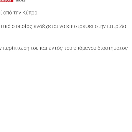
 από την Κύπρο.
τικό ο οποίος ενδέχεται να επιστρέψει στην πατρίδα
ν περίπτωση του και εντός του επόμενου διάστηματος