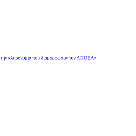
και την κληρονομιά που διαμόρφωσαν τον ΑΠΟΕΛ»