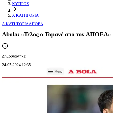
ΚΥΠΡΟΣ
Α ΚΑΤΗΓΟΡΙΑ
Α ΚΑΤΗΓΟΡΙΑ
ΑΠΟΕΛ
Abola: «Τέλος ο Τομανέ από τον ΑΠΟΕΛ»
Δημοσιευτηκε:
24-05-2024 12:35