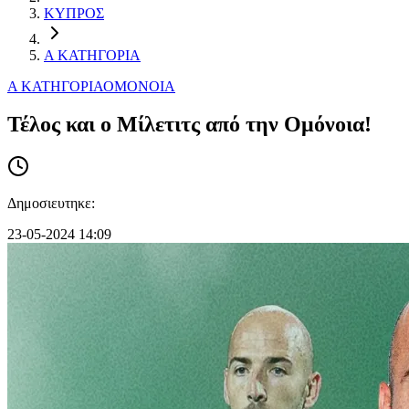
ΚΥΠΡΟΣ
Α ΚΑΤΗΓΟΡΙΑ
Α ΚΑΤΗΓΟΡΙΑ
ΟΜΟΝΟΙΑ
Τέλος και ο Μίλετιτς από την Ομόνοια!
Δημοσιευτηκε:
23-05-2024 14:09