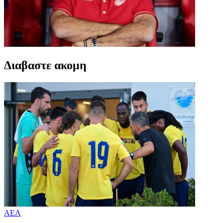
Διαβαστε ακομη
ΑΕΛ