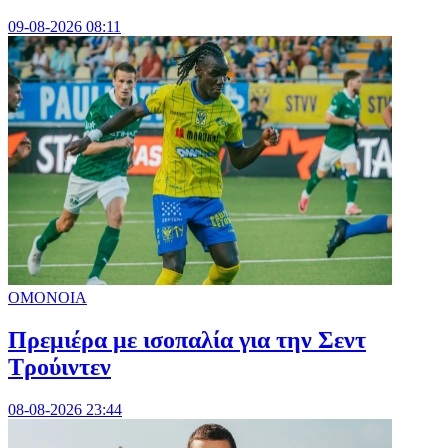
09-08-2026 08:11
ΟΜΟΝΟΙΑ
Πρεμιέρα με ισοπαλία για την Σεντ
Τρούιντεν
08-08-2026 23:44