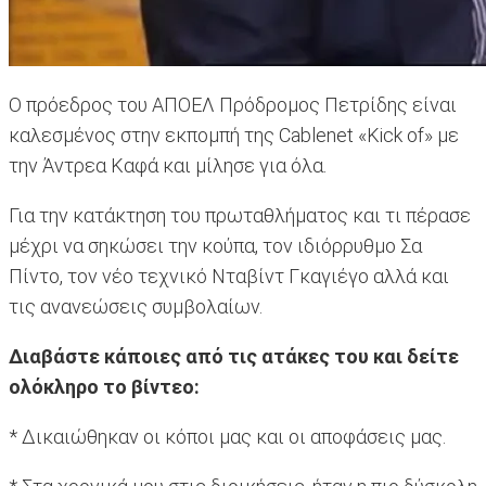
Ο πρόεδρος του ΑΠΟΕΛ Πρόδρομος Πετρίδης είναι
καλεσμένος στην εκπομπή της Cablenet «Kick of» με
την Άντρεα Καφά και μίλησε για όλα.
Για την κατάκτηση του πρωταθλήματος και τι πέρασε
μέχρι να σηκώσει την κούπα, τον ιδιόρρυθμο Σα
Πίντο, τον νέο τεχνικό Νταβίντ Γκαγιέγο αλλά και
τις ανανεώσεις συμβολαίων.
Διαβάστε κάποιες από τις ατάκες του και δείτε
ολόκληρο το βίντεο:
* Δικαιώθηκαν οι κόποι μας και οι αποφάσεις μας.