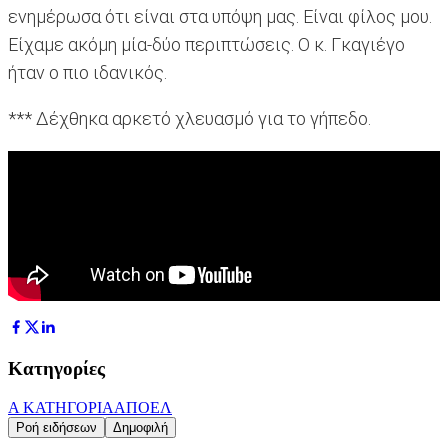
ενημέρωσα ότι είναι στα υπόψη μας. Είναι φίλος μου.
Είχαμε ακόμη μία-δύο περιπτώσεις. Ο κ. Γκαγιέγο
ήταν ο πιο ιδανικός.
*** Δέχθηκα αρκετό χλευασμό για το γήπεδο.
Κατηγορίες
Α ΚΑΤΗΓΟΡΙΑ
ΑΠΟΕΛ
Ροή ειδήσεων
Δημοφιλή