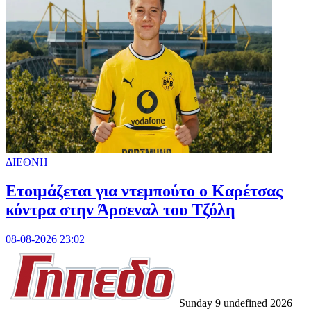
ΔΙΕΘΝΗ
Ετοιμάζεται για ντεμπούτο ο Καρέτσας
κόντρα στην Άρσεναλ του Τζόλη
08-08-2026 23:02
Sunday 9 undefined 2026