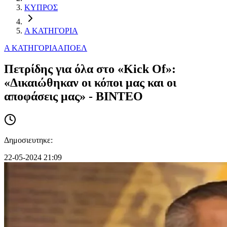
ΚΥΠΡΟΣ
Α ΚΑΤΗΓΟΡΙΑ
Α ΚΑΤΗΓΟΡΙΑ
ΑΠΟΕΛ
Πετρίδης για όλα στο «Kick Of»:
«Δικαιώθηκαν οι κόποι μας και οι
αποφάσεις μας» - ΒΙΝΤΕΟ
Δημοσιευτηκε:
22-05-2024 21:09