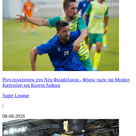
Ρίγη συγκίνησης στη Νέα Φιλαδέλφεια - Φόρος τιμής για Μιχάλη
Κατσούρη και Κώστα Λιάκκα
Super League
|
08-08-2026