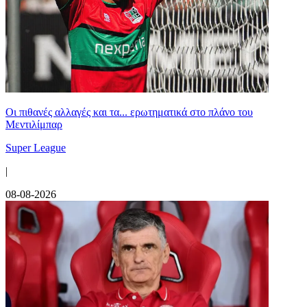
Οι πιθανές αλλαγές και τα... ερωτηματικά στο πλάνο του
Μεντιλίμπαρ
Super League
|
08-08-2026