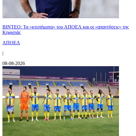
ΒΙΝΤΕΟ: Τα «κτυπήματα» του ΑΠΟΕΛ και οι «απαντήσεις» της
Κηφισιάς
ΑΠΟΕΛ
|
08-08-2026