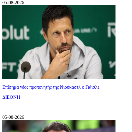
05-08-2026
Επίσημα νέος προπονητής της Νιούκαστλ ο Γιάισλε
ΔΙΕΘΝΗ
|
05-08-2026