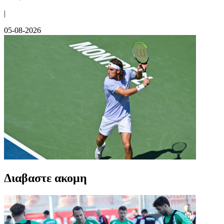
|
05-08-2026
Διαβαστε ακομη