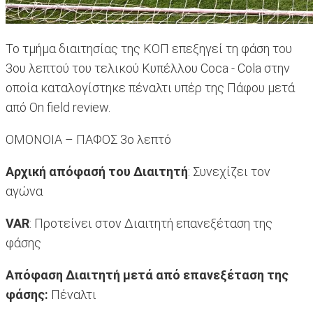
Το τμήμα διαιτησίας της ΚΟΠ επεξηγεί τη φάση του
3ου λεπτού του τελικού Κυπέλλου Coca - Cola στην
οποία καταλογίστηκε πέναλτι υπέρ της Πάφου μετά
από On field review.
ΟΜΟΝΟΙΑ – ΠΑΦΟΣ 3ο λεπτό
Αρχική απόφασή του Διαιτητή
: Συνεχίζει τον
αγώνα
VAR
: Προτείνει στον Διαιτητή επανεξέταση της
φάσης
Απόφαση Διαιτητή μετά από επανεξέταση της
φάσης:
Πέναλτι