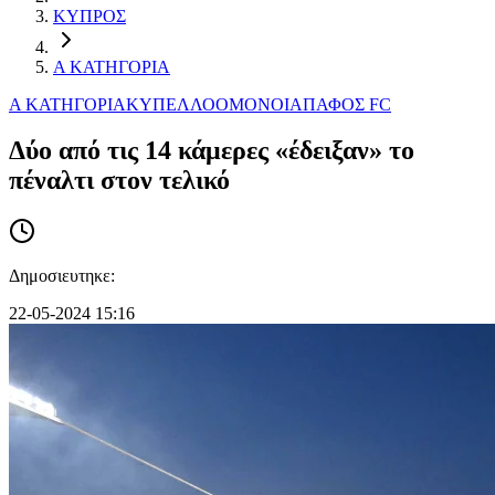
ΚΥΠΡΟΣ
Α ΚΑΤΗΓΟΡΙΑ
Α ΚΑΤΗΓΟΡΙΑ
ΚΥΠΕΛΛΟ
ΟΜΟΝΟΙΑ
ΠΑΦΟΣ FC
Δύο από τις 14 κάμερες «έδειξαν» το
πέναλτι στον τελικό
Δημοσιευτηκε:
22-05-2024 15:16