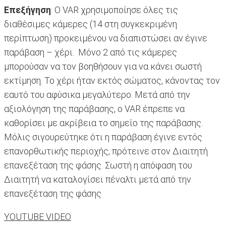
Επεξήγηση
: Ο VAR χρησιμοποίησε όλες τις
διαθέσιμες κάμερες (14 στη συγκεκριμένη
περίπτωση) προκειμένου να διαπιστώσει αν έγινε
παράβαση – χέρι. Μόνο 2 από τις κάμερες
μπορούσαν να τον βοηθήσουν για να κάνει σωστή
εκτίμηση. Το χέρι ήταν εκτός σώματος, κάνοντας τον
εαυτό του αφύσικα μεγαλύτερο. Μετά από την
αξιολόγηση της παράβασης, ο VAR έπρεπε να
καθορίσει με ακρίβεια το σημείο της παράβασης.
Μόλις σιγουρεύτηκε ότι η παράβαση έγινε εντός
επανορθωτικής περιοχής, πρότεινε στον Διαιτητή
επανεξέταση της φάσης. Σωστή η απόφαση του
Διαιτητή να καταλογίσει πέναλτι μετά από την
επανεξέταση της φάσης
YOUTUBE VIDEO