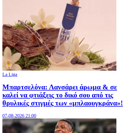
La Liga
Μπαρτσελόνα: Λανσάρει άρωμα & σε
καλεί να φτιάξεις το δικό σου από τις
θρυλικές στιγμές των «μπλαουγκράνα»!
07-08-2026 21:00