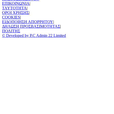
ΕΠΙΚΟΙΝΩΝΙΑ
|
TAYTOTHTA
|
ΟΡΟΙ ΧΡΗΣΗΣ
|
COOKIES
|
ΕΙΔΟΠΟΙΗΣΗ ΑΠΟΡΡΗΤΟΥ
|
ΔΗΛΩΣΗ ΠΡΟΣΒΑΣΙΜΟΤΗΤΑΣ
|
ΠΟΛΙΤΗΣ
© Developed by P.C Admin 22 Limited