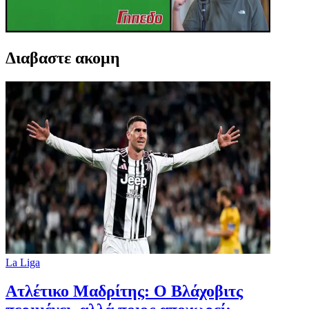
Διαβαστε ακομη
La Liga
Ατλέτικο Μαδρίτης: Ο Βλάχοβιτς