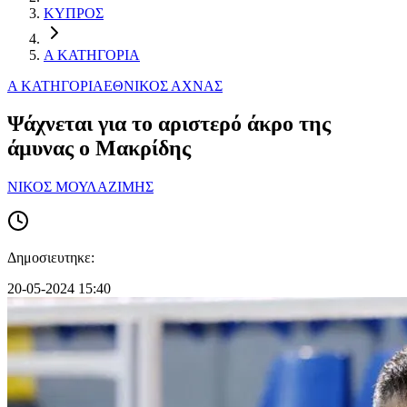
ΚΥΠΡΟΣ
Α ΚΑΤΗΓΟΡΙΑ
Α ΚΑΤΗΓΟΡΙΑ
ΕΘΝΙΚΟΣ ΑΧΝΑΣ
Ψάχνεται για το αριστερό άκρο της
άμυνας ο Μακρίδης
ΝΙΚΟΣ ΜΟΥΛΑΖΙΜΗΣ
Δημοσιευτηκε:
20-05-2024 15:40