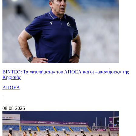
ΒΙΝΤΕΟ: Τα «κτυπήματα» του ΑΠΟΕΛ και οι «απαντήσεις» της
Κηφισιάς
ΑΠΟΕΛ
|
08-08-2026