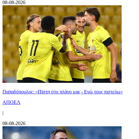
08-08-2026
Παπαδόπουλος: «Πίστη στο πλάνο μας - Εγώ τους πιστεύω»
ΑΠΟΕΛ
|
08-08-2026