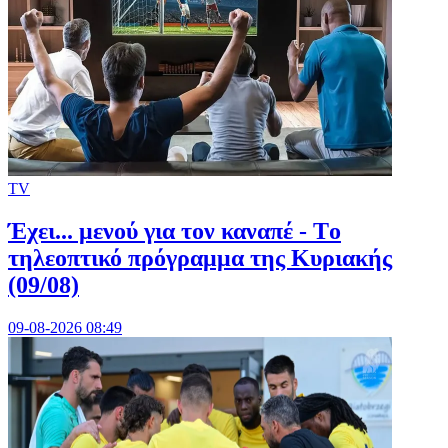
TV
Έχει... μενού για τον καναπέ - Tο
τηλεοπτικό πρόγραμμα της Κυριακής
(09/08)
09-08-2026 08:49