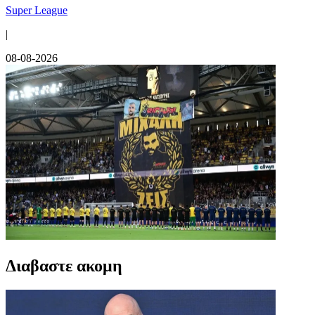
Super League
|
08-08-2026
Διαβαστε ακομη