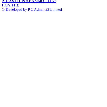
ΔΗΛΩΣΗ ΠΡΟΣΒΑΣΙΜΟΤΗΤΑΣ
|
ΠΟΛΙΤΗΣ
© Developed by P.C Admin 22 Limited