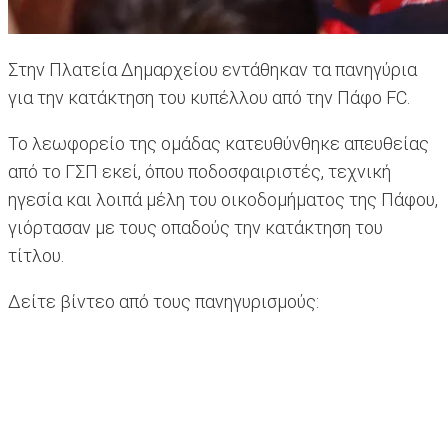
Στην Πλατεία Δημαρχείου εντάθηκαν τα πανηγύρια
για την κατάκτηση του κυπέλλου από την Πάφο FC.
To λεωφορείο της ομάδας κατευθύνθηκε απευθείας
από το ΓΣΠ εκεί, όπου ποδοσφαιριστές, τεχνική
ηγεσία και λοιπά μέλη του οικοδομήματος της Πάφου,
γιόρτασαν με τους οπαδούς την κατάκτηση του
τίτλου.
Δείτε βίντεο από τους πανηγυρισμούς: