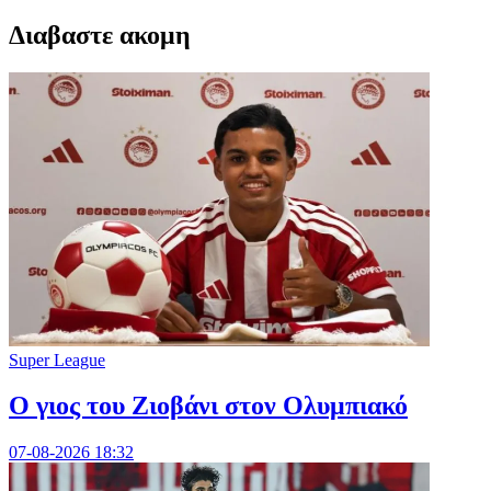
Διαβαστε ακομη
Super League
Ο γιος του Ζιοβάνι στον Ολυμπιακό
07-08-2026 18:32