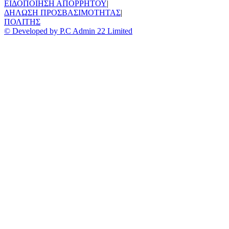
ΕΙΔΟΠΟΙΗΣΗ ΑΠΟΡΡΗΤΟΥ
|
ΔΗΛΩΣΗ ΠΡΟΣΒΑΣΙΜΟΤΗΤΑΣ
|
ΠΟΛΙΤΗΣ
© Developed by P.C Admin 22 Limited