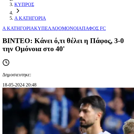
ΚΥΠΡΟΣ
Α ΚΑΤΗΓΟΡΙΑ
Α ΚΑΤΗΓΟΡΙΑ
ΚΥΠΕΛΛΟ
ΟΜΟΝΟΙΑ
ΠΑΦΟΣ FC
ΒΙΝΤΕΟ: Kάνει ό,τι θέλει η Πάφος, 3-0
την Ομόνοια στο 40'
Δημοσιευτηκε:
18-05-2024 20:48