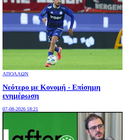
ΑΠΟΛΛΩΝ
Νεότερο με Κονομή - Επίσημη
ενημέρωση
07-08-2026 18:21