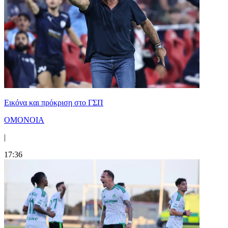
Εικόνα και πρόκριση στο ΓΣΠ
ΟΜΟΝΟΙΑ
|
17:36