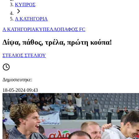
ΚΥΠΡΟΣ
Α ΚΑΤΗΓΟΡΙΑ
Α ΚΑΤΗΓΟΡΙΑ
ΚΥΠΕΛΛΟ
ΠΑΦΟΣ FC
Δίψα, πάθος, τρέλα, πρώτη κούπα!
ΣΤΕΛΙΟΣ ΣΤΕΛΙΟΥ
Δημοσιευτηκε:
18-05-2024 09:43