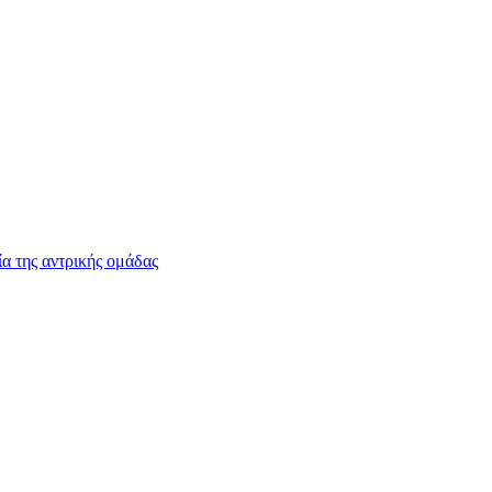
 της αντρικής ομάδας