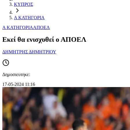
ΚΥΠΡΟΣ
Α ΚΑΤΗΓΟΡΙΑ
Α ΚΑΤΗΓΟΡΙΑ
ΑΠΟΕΛ
Εκεί θα ενισχυθεί ο ΑΠΟΕΛ
ΔΗΜΗΤΡΗΣ ΔΗΜΗΤΡΙΟΥ
Δημοσιευτηκε:
17-05-2024 11:16