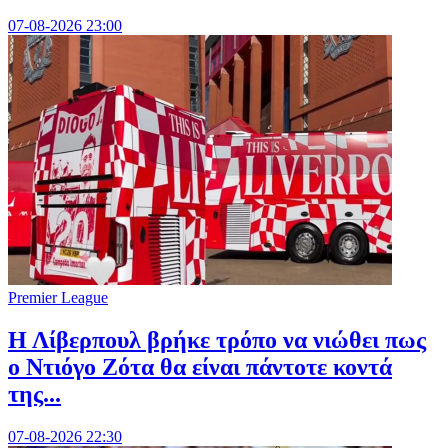
07-08-2026 23:00
Premier League
Η Λίβερπουλ βρήκε τρόπο να νιώθει πως
ο Ντιόγο Ζότα θα είναι πάντοτε κοντά
της...
07-08-2026 22:30