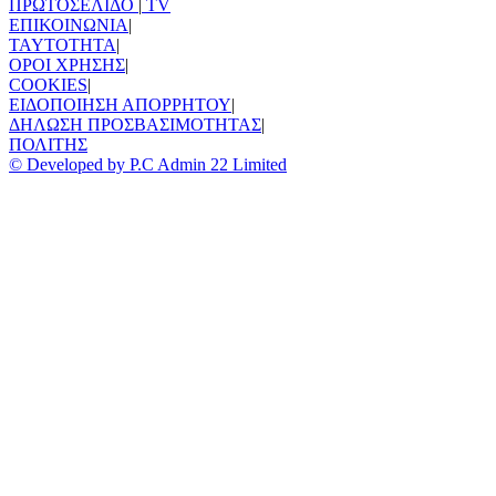
ΠΡΩΤΟΣΕΛΙΔΟ
|
TV
ΕΠΙΚΟΙΝΩΝΙΑ
|
TAYTOTHTA
|
ΟΡΟΙ ΧΡΗΣΗΣ
|
COOKIES
|
ΕΙΔΟΠΟΙΗΣΗ ΑΠΟΡΡΗΤΟΥ
|
ΔΗΛΩΣΗ ΠΡΟΣΒΑΣΙΜΟΤΗΤΑΣ
|
ΠΟΛΙΤΗΣ
© Developed by P.C Admin 22 Limited