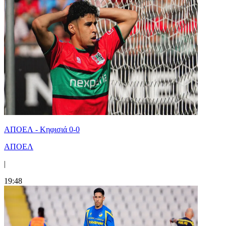
ΑΠΟΕΛ - Κηφισιά 0-0
ΑΠΟΕΛ
|
19:48