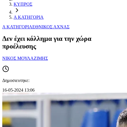
ΚΥΠΡΟΣ
Α ΚΑΤΗΓΟΡΙΑ
Α ΚΑΤΗΓΟΡΙΑ
ΕΘΝΙΚΟΣ ΑΧΝΑΣ
Δεν έχει κόλλημα για την χώρα
προέλευσης
ΝΙΚΟΣ ΜΟΥΛΑΖΙΜΗΣ
Δημοσιευτηκε:
16-05-2024 13:06