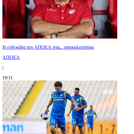
Η ενδεκάδα του ΑΠΟΕΛ στα... αποκαλυπτήρια
ΑΠΟΕΛ
|
19:11