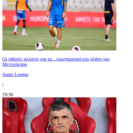
Οι πιθανές αλλαγές και τα... ερωτηματικά στο πλάνο του
Μεντιλίμπαρ
Super League
|
19:30