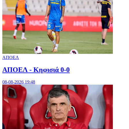
ΑΠΟΕΛ
ΑΠΟΕΛ - Κηφισιά 0-0
08-08-2026 19:48