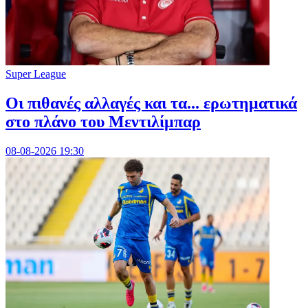
Super League
Οι πιθανές αλλαγές και τα... ερωτηματικά
στο πλάνο του Μεντιλίμπαρ
08-08-2026 19:30