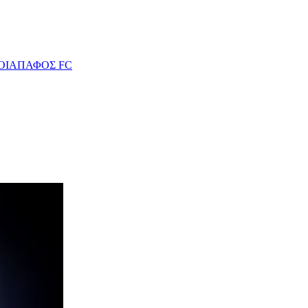
ΟΙΑ
ΠΑΦΟΣ FC