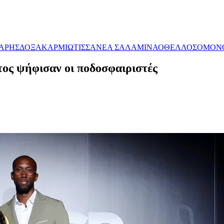
ΑΡΗΣ
ΔΟΞΑ
ΚΑΡΜΙΩΤΙΣΣΑ
ΝΕΑ ΣΑΛΑΜΙΝΑ
ΟΘΕΛΛΟΣ
ΟΜΟΝ
ος ψήφισαν οι ποδοσφαιριστές