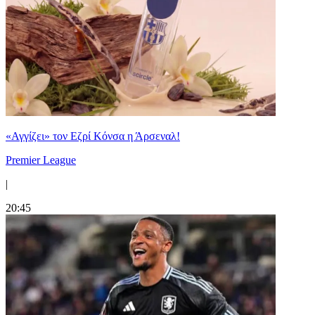
«Αγγίζει» τον Εζρί Κόνσα η Άρσεναλ!
Premier League
|
20:45