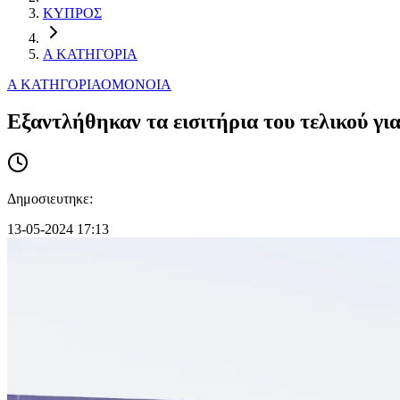
ΚΥΠΡΟΣ
Α ΚΑΤΗΓΟΡΙΑ
Α ΚΑΤΗΓΟΡΙΑ
ΟΜΟΝΟΙΑ
Εξαντλήθηκαν τα εισιτήρια του τελικού γι
Δημοσιευτηκε:
13-05-2024 17:13