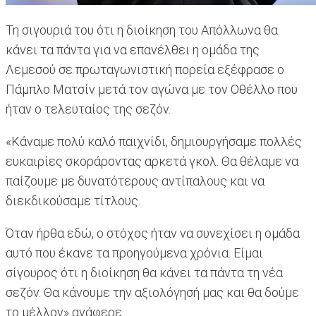
Τη σιγουριά του ότι η διοίκηση του Απόλλωνα θα
κάνει τα πάντα για να επανέλθει η ομάδα της
Λεμεσού σε πρωταγωνιστική πορεία εξέφρασε ο
Πάμπλο Ματσίν μετά τον αγώνα με τον Οθέλλο που
ήταν ο τελευταίος της σεζόν.
«Κάναμε πολύ καλό παιχνίδι, δημιουργήσαμε πολλές
ευκαιρίες σκοράροντας αρκετά γκολ. Θα θέλαμε να
παίζουμε με δυνατότερους αντίπαλους και να
διεκδικούσαμε τίτλους.
Όταν ήρθα εδώ, ο στόχος ήταν να συνεχίσει η ομάδα
αυτό που έκανε τα προηγούμενα χρόνια. Είμαι
σίγουρος ότι η διοίκηση θα κάνει τα πάντα τη νέα
σεζόν. Θα κάνουμε την αξιολόγησή μας και θα δούμε
το μέλλον» ανάφερε.