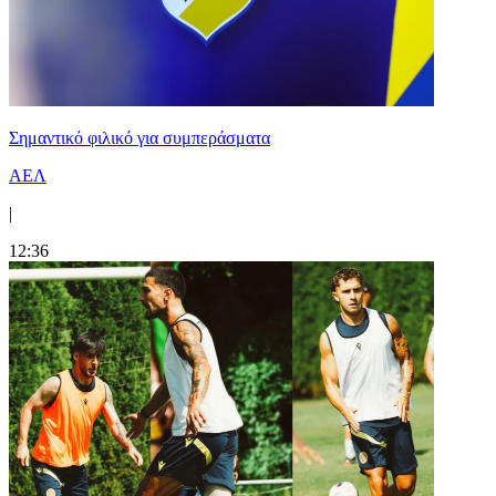
Σημαντικό φιλικό για συμπεράσματα
ΑΕΛ
|
12:36