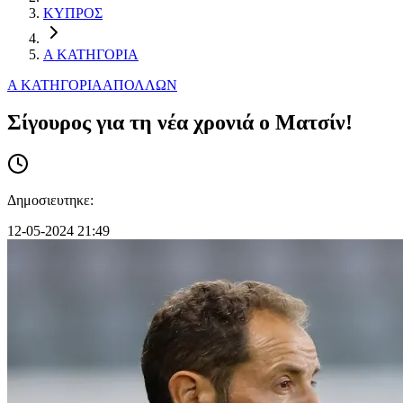
ΚΥΠΡΟΣ
Α ΚΑΤΗΓΟΡΙΑ
Α ΚΑΤΗΓΟΡΙΑ
ΑΠΟΛΛΩΝ
Σίγουρος για τη νέα χρονιά ο Ματσίν!
Δημοσιευτηκε:
12-05-2024 21:49