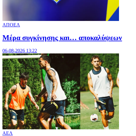
ΑΠΟΕΛ
Mέρα συγκίνησης και… αποκαλύψεων
06-08-2026 13:22
ΑΕΛ