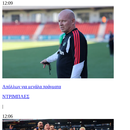
12:09
Απόλλων για μεγάλα πράγματα
ΝΤΡΙΜΠΛΕΣ
|
12:06