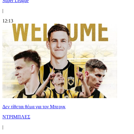
Super League
|
12:13
Δεν τίθεται θέμα για τον Μπεργκ
ΝΤΡΙΜΠΛΕΣ
|