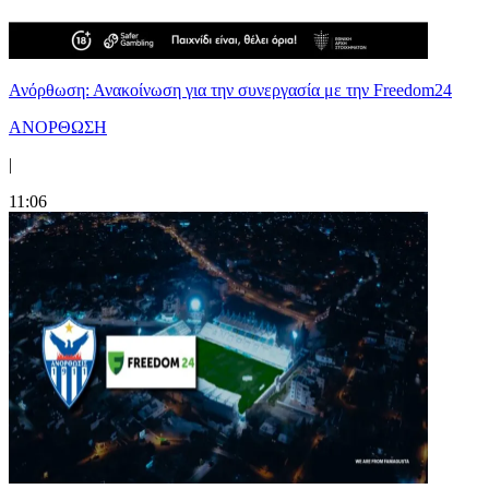
Ανόρθωση: Ανακοίνωση για την συνεργασία με την Freedom24
ΑΝΟΡΘΩΣΗ
|
11:06