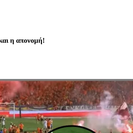
και η απονομή!