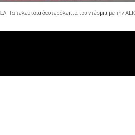
ΕΛ. Τα τελευταία δευτερόλεπτα του ντέρμπι με την ΑΕΚ