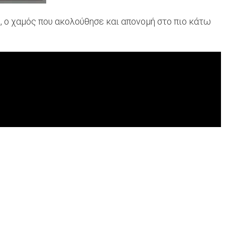
, ο χαμός που ακολούθησε και απονομή στο πιο κάτω