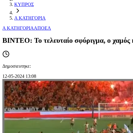
ΚΥΠΡΟΣ
Α ΚΑΤΗΓΟΡΙΑ
Α ΚΑΤΗΓΟΡΙΑ
ΑΠΟΕΛ
ΒΙΝΤΕΟ: Το τελευταίο σφύριγμα, ο χαμός 
Δημοσιευτηκε:
12-05-2024 13:08