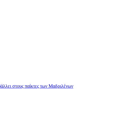
ιβάλλει στους παίκτες των Μαδριλένων