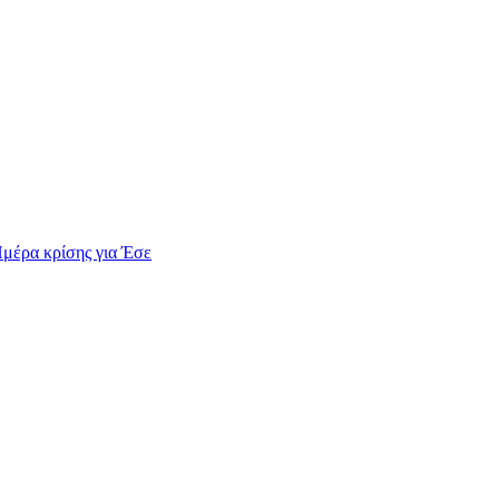
Ημέρα κρίσης για Έσε