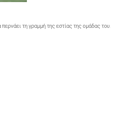
 περνάει τη γραμμή της εστίας της ομάδας του.