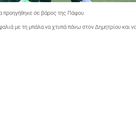
ια προηγήθηκε σε βάρος της Πάφου.
αλιά με τη μπάλα να χτυπά πάνω στον Δημητρίου και να