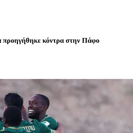
α προηγήθηκε κόντρα στην Πάφο