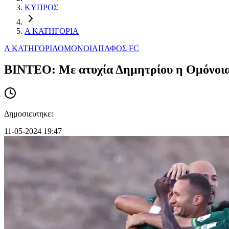
ΚΥΠΡΟΣ
Α ΚΑΤΗΓΟΡΙΑ
Α ΚΑΤΗΓΟΡΙΑ
ΟΜΟΝΟΙΑ
ΠΑΦΟΣ FC
ΒΙΝΤΕΟ: Mε ατυχία Δημητρίου η Ομόνοι
Δημοσιευτηκε:
11-05-2024 19:47