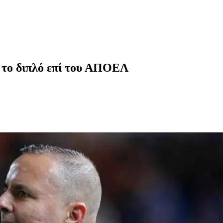
 το διπλό επί του ΑΠΟΕΛ