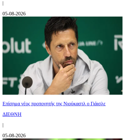
|
05-08-2026
Επίσημα νέος προπονητής της Νιούκαστλ ο Γιάισλε
ΔΙΕΘΝΗ
|
05-08-2026