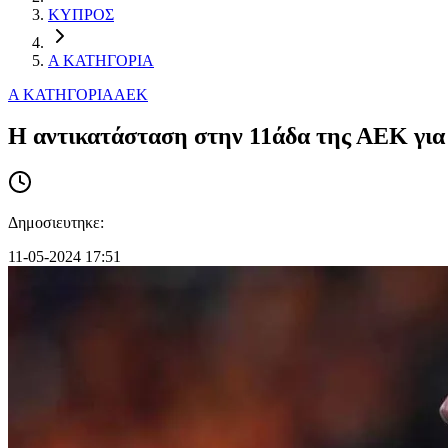
ΚΥΠΡΟΣ
Α ΚΑΤΗΓΟΡΙΑ
Α ΚΑΤΗΓΟΡΙΑ
ΑΕΚ
Η αντικατάσταση στην 11άδα της ΑΕΚ για
Δημοσιευτηκε:
11-05-2024 17:51